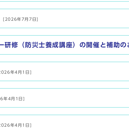
[2026年7月7日]
ー研修（防災士養成講座）の開催と補助の
2026年4月1日]
26年4月1日]
2026年4月1日]