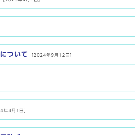
について
[2024年9月12日]
24年4月1日]