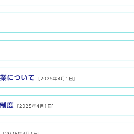
業について
[2025年4月1日]
制度
[2025年4月1日]
[2025年4月1日]