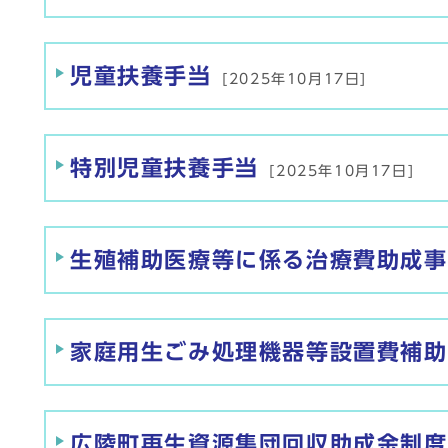
児童扶養手当
[2025年10月17日]
特別児童扶養手当
[2025年10月17日]
生殖補助医療等に係る治療費助成事
家庭用生ごみ処理機器等設置費補助
広陵町再生資源集団回収助成金制度