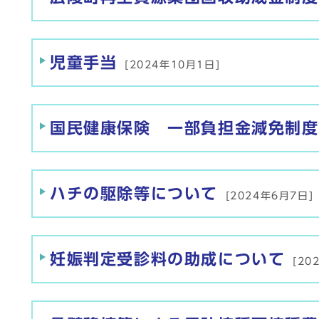
児童手当
[2024年10月1日]
国民健康保険 一部負担金減免制度
ハチの駆除等について
[2024年6月7日]
妊娠判定受診料の助成について
[20