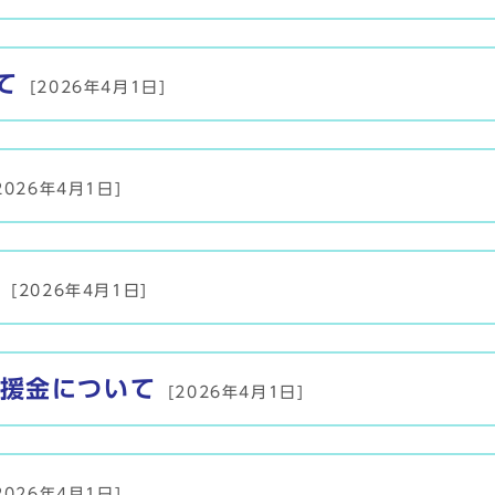
て
[2026年4月1日]
2026年4月1日]
[2026年4月1日]
援金について
[2026年4月1日]
2026年4月1日]