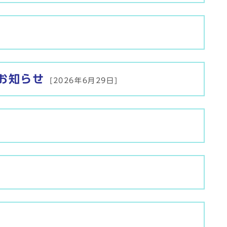
お知らせ
[2026年6月29日]