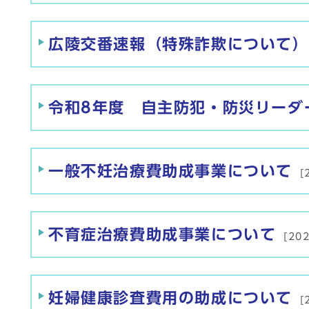
広陵交番速報（特殊詐欺について）
令和8年度 自主防犯・防災リーダ
一般不妊治療費助成事業について
[
不育症治療費助成事業について
[20
妊婦健康診査費用の助成について
[