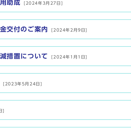
用助成
[2024年3月27日]
金交付のご案内
[2024年2月9日]
減措置について
[2024年1月1日]
[2023年5月24日]
日]