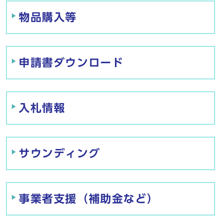
物品購入等
申請書ダウンロード
入札情報
サウンディング
事業者支援（補助金など）