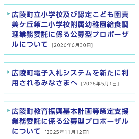
広陵町立小学校及び認定こども園真
美ケ丘第二小学校附属幼稚園給食調
理業務委託に係る公募型プロポーザ
ルについて
[2026年6月30日]
広陵町電子入札システムを新たに利
用されるみなさまへ
[2026年5月1日]
広陵町教育振興基本計画等策定支援
業務委託に係る公募型プロポーザル
について
[2025年11月12日]