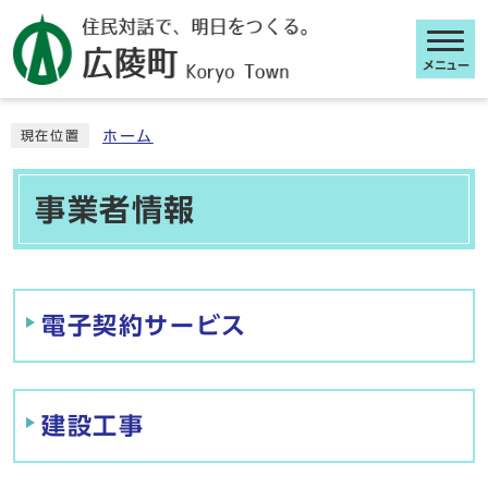
メニュー
ここから本文です
ホーム
現在位置
事業者情報
メインメニュー
電子契約サービス
建設工事