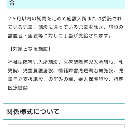
合
2ヶ月以内の期間を定めて施設入所または委託され
ている児童、施設に通っている児童を除き、施設の
設置者・里親等に対して手当が支給されます。
【対象となる施設】
福祉型障害児入所施設、医療型障害児入所施設、乳
児院、児童養護施設、情緒障害児短期治療施設、児
童自立支援施設、のぞみの園、婦人保護施設、指定
医療機関
関係様式について