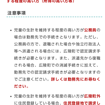
する程度の高い方（所得の高い方等）
注意事項
児童の生計を維持する程度の高い方が
公務員
の
場合は勤務先での手続きとなります。ただし、
公務員の方で、退職された場合や独立行政法人
等へ派遣される場合には、広陵町で認定請求手
続きが必要となります。また、派遣先から復職
される場合、広陵町での消滅手続きに加えて、
勤務先での認定請求手続きが必要となりますの
でご注意ください。
詳しくは勤務先にお尋ねく
ださい。
児童の生計を維持する程度の高い方が
広陵町外
に住民登録している場合、
住民登録地で請求し