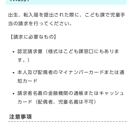
出生、転入届を提出された際に、こども課で児童手
当の請求を行ってください。
【請求に必要なもの】
認定請求書（様式はこども課窓口にもありま
す。）
本人及び配偶者のマイナンバーカードまたは通
知カード
請求者名義の金融機関の通帳またはキャッシュ
カード（配偶者、児童名義は不可）
注意事項