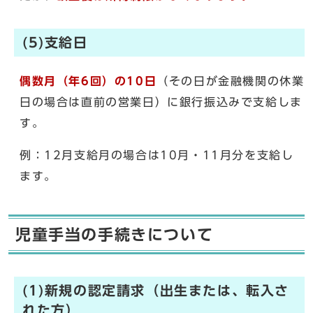
(5)支給日
偶数月（年6回）の10日
（その日が金融機関の休業
日の場合は直前の営業日）に銀行振込みで支給しま
す。
例：12月支給月の場合は10月・11月分を支給し
ます。
児童手当の手続きについて
(1)新規の認定請求（出生または、転入さ
れた方）