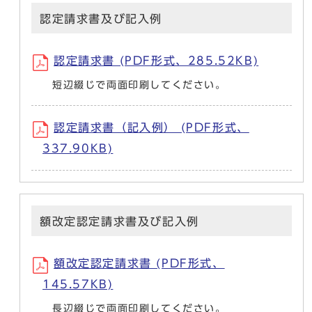
認定請求書及び記入例
認定請求書 (PDF形式、285.52KB)
短辺綴じで両面印刷してください。
認定請求書（記入例） (PDF形式、
337.90KB)
額改定認定請求書及び記入例
額改定認定請求書 (PDF形式、
145.57KB)
長辺綴じで両面印刷してください。