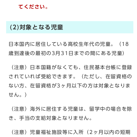
てください。
(2)対象となる児童
日本国内に居住している高校生年代の児童。（18
歳到達後の最初の3月31日までの間にある児童）
（注意）日本国籍がなくても、住民基本台帳に登録
されていれば受給できます。（ただし、在留資格の
ない方、在留資格が3ヶ月以下の方は対象となりま
せん。）
（注意）海外に居住する児童は、留学中の場合を除
き、手当の支給対象となりません。
（注意）児童福祉施設等に入所（2ヶ月以内の短期