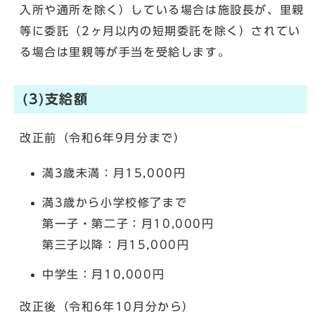
入所や通所を除く）している場合は施設長が、里親
等に委託（2ヶ月以内の短期委託を除く）されてい
る場合は里親等が手当を受給します。
(3)支給額
改正前（令和6年9月分まで）
満3歳未満：月15,000円
満3歳から小学校修了まで
第一子・第二子：月10,000円
第三子以降：月15,000円
中学生：月10,000円
改正後（令和6年10月分から）