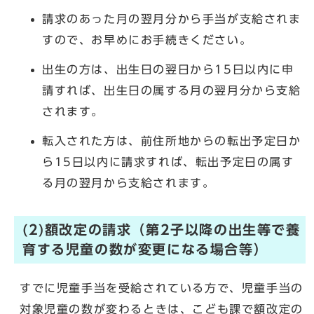
請求のあった月の翌月分から手当が支給されま
すので、お早めにお手続きください。
出生の方は、出生日の翌日から15日以内に申
請すれば、出生日の属する月の翌月分から支給
されます。
転入された方は、前住所地からの転出予定日か
ら15日以内に請求すれば、転出予定日の属す
る月の翌月から支給されます。
(2)額改定の請求（第2子以降の出生等で養
育する児童の数が変更になる場合等）
すでに児童手当を受給されている方で、児童手当の
対象児童の数が変わるときは、こども課で額改定の