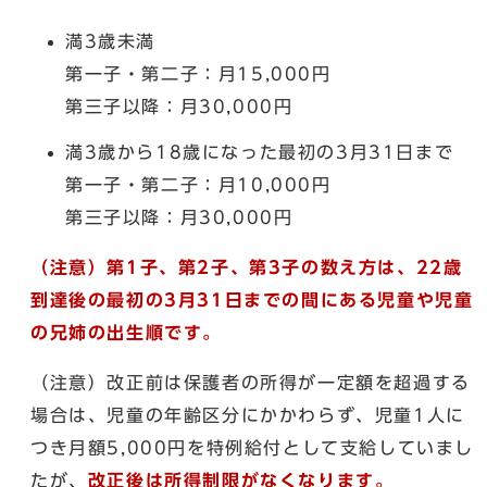
満3歳未満
第一子・第二子：月15,000円
第三子以降：月30,000円
満3歳から18歳になった最初の3月31日まで
第一子・第二子：月10,000円
第三子以降：月30,000円
（注意）第1子、第2子、第3子の数え方は、22歳
到達後の最初の3月31日までの間にある児童や児童
の兄姉の出生順です。
（注意）改正前は保護者の所得が一定額を超過する
場合は、児童の年齢区分にかかわらず、児童1人に
つき月額5,000円を特例給付として支給していまし
たが、
改正後は所得制限がなくなります。