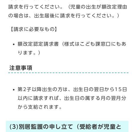
請求を行ってください。（児童の出生が額改定理由
の場合は、出生届後に請求を行ってください。）
【請求に必要なもの】
額改定認定請求書（様式はこども課窓口にもあ
ります。）
注意事項
第2子以降出生の方は、出生日の翌日から15日
以内に請求すれば、出生日の属する月の翌月分
から支給されます。
(3)別居監護の申し立て（受給者が児童と