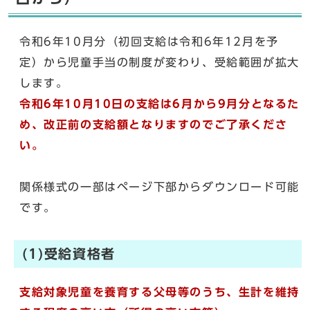
令和6年10月分（初回支給は令和6年12月を予
定）から児童手当の制度が変わり、受給範囲が拡大
します。
令和6年10月10日の支給は6月から9月分となるた
め、改正前の支給額となりますのでご了承くださ
い。
関係様式の一部はページ下部からダウンロード可能
です。
(1)受給資格者
支給対象児童を養育する父母等のうち、生計を維持