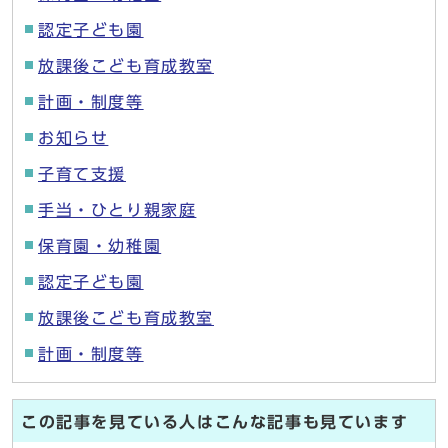
認定子ども園
放課後こども育成教室
計画・制度等
お知らせ
子育て支援
手当・ひとり親家庭
保育園・幼稚園
認定子ども園
放課後こども育成教室
計画・制度等
この記事を見ている人はこんな記事も見ています