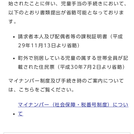
始されたことに伴い、児童手当の手続きにおいて、
以下のとおり書類提出が省略可能となっておりま
す。
請求者本人及び配偶者等の課税証明書（平成
29年11月13日より省略）
町外で別居している児童の属する世帯全員が記
載された住民票（平成30年7月2日より省略）
マイナンバー制度及び手続き時のご案内について
は、こちらをご覧ください。
マイナンバー（社会保障・税番号制度）につい
て