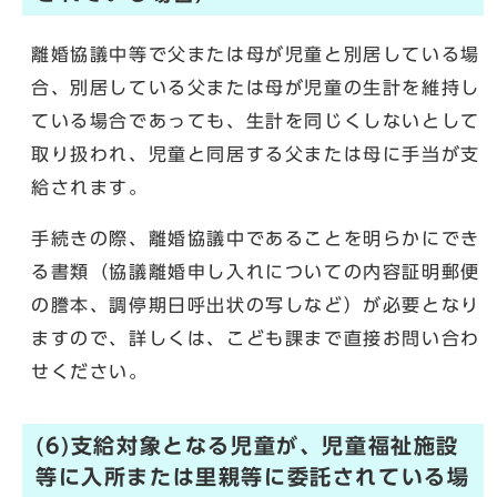
離婚協議中等で父または母が児童と別居している場
合、別居している父または母が児童の生計を維持し
ている場合であっても、生計を同じくしないとして
取り扱われ、児童と同居する父または母に手当が支
給されます。
手続きの際、離婚協議中であることを明らかにでき
る書類（協議離婚申し入れについての内容証明郵便
の謄本、調停期日呼出状の写しなど）が必要となり
ますので、詳しくは、こども課まで直接お問い合わ
せください。
(6)支給対象となる児童が、児童福祉施設
等に入所または里親等に委託されている場