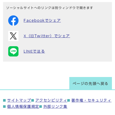
ソーシャルサイトへのリンクは別ウィンドウで開きます
Facebookでシェア
X（旧Twitter）でシェア
LINEで送る
ページの先頭へ戻る
サイトマップ
アクセシビリティ
著作権・セキュリティ
個人情報保護規定
外部リンク集