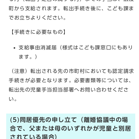
町から支給されます。転出手続き後に、こども課ま
でお立ちよりください。
【手続きに必要なもの】
支給事由消滅届（様式はこども課窓口にもあり
ます。）
（注意）転出される先の市町村においても認定請求
手続きが必要となります。必要書類等については、
転出先の児童手当担当部署へお問い合わせくださ
い。
(5)同居優先の申し立て（離婚協議中の場
合で、父または母のいずれかが児童と別居
されている場合）