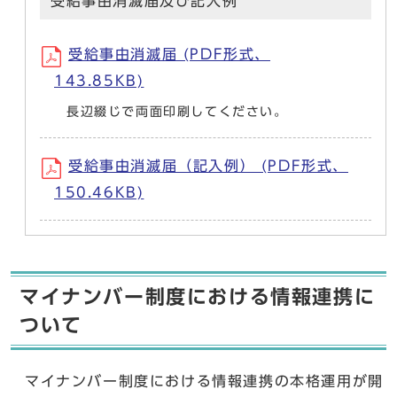
受給事由消滅届及び記入例
受給事由消滅届 (PDF形式、
143.85KB)
長辺綴じで両面印刷してください。
受給事由消滅届（記入例） (PDF形式、
150.46KB)
マイナンバー制度における情報連携に
ついて
マイナンバー制度における情報連携の本格運用が開