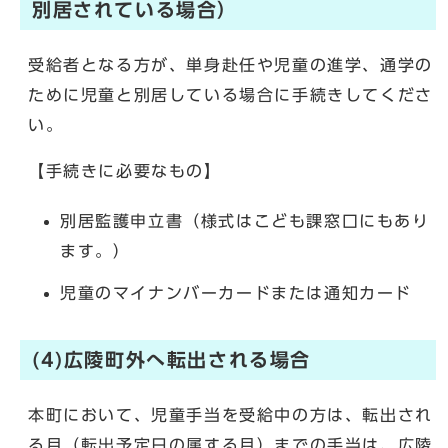
別居されている場合）
受給者となる方が、単身赴任や児童の進学、通学の
ために児童と別居している場合に手続きしてくださ
い。
【手続きに必要なもの】
別居監護申立書（様式はこども課窓口にもあり
ます。）
児童のマイナンバーカードまたは通知カード
(4)広陵町外へ転出される場合
本町において、児童手当を受給中の方は、転出され
る月（転出予定日の属する月）までの手当は、広陵