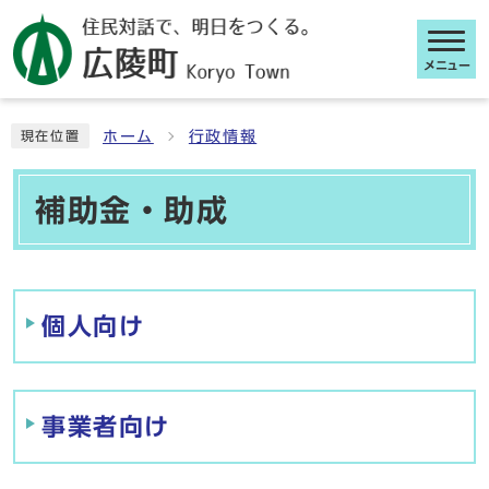
メニュー
ここから本文です
ホーム
行政情報
現在位置
補助金・助成
メインメニュー
個人向け
事業者向け