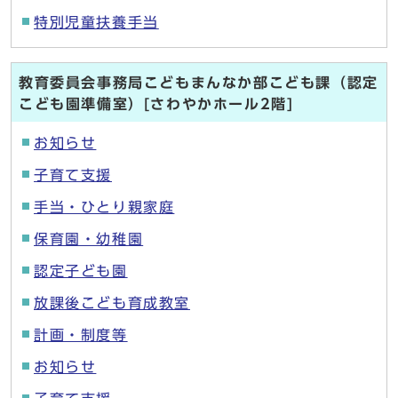
特別児童扶養手当
教育委員会事務局こどもまんなか部こども課（認定
こども園準備室）[さわやかホール2階]
お知らせ
子育て支援
手当・ひとり親家庭
保育園・幼稚園
認定子ども園
放課後こども育成教室
計画・制度等
お知らせ