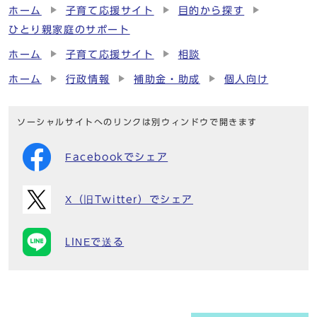
ホーム
子育て応援サイト
目的から探す
ひとり親家庭のサポート
ホーム
子育て応援サイト
相談
ホーム
行政情報
補助金・助成
個人向け
ソーシャルサイトへのリンクは別ウィンドウで開きます
Facebookでシェア
X（旧Twitter）でシェア
LINEで送る