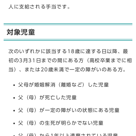
人に支給される手当です。
対象児童
次のいずれかに該当する18歳に達する日以降、最
初の3月31日までの間にある方（高校卒業までに相
当）、または20歳未満で一定の障がいのある方。
父母が婚姻解消（離婚など）した児童
父（母）が死亡した児童
父（母）が一定の障がいの状態にある児童
父（母）の生死が明らかでない児童
父（母）から1年以上遺棄されている児童