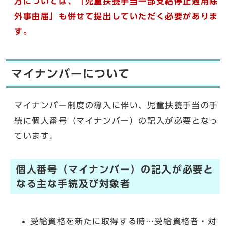
方については、「児童扶養手当一部支給停止適用除
外事由届」も併せて提出していただく必要がありま
す。
マイナンバーについて
マイナンバー制度の導入に伴い、児童扶養手当の手
続に個人番号（マイナンバー）の記入が必要となっ
ています。
個人番号（マイナンバー）の記入が必要と
なる主な手続及び対象者
受給資格を新たに取得する時…受給資格者・対