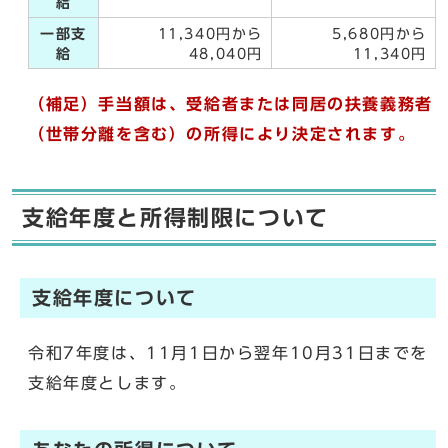
給
一部支
11,340円から
5,680円から
給
48,040円
11,340円
（補足）
手当額は、受給者または同居の扶養義務者
（世帯分離を含む）の所得により決定されます。
支給年度と所得制限について
支給年度について
令和7年度は、11月1日から翌年10月31日までを
支給年度とします。