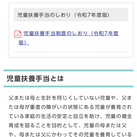
児童扶養手当のしおり（令和7年度版）
児童扶養手当制度のしおり（令和7年度
版）
児童扶養手当とは
父または母と生計を同じくしていない児童や、父ま
たは母が重度の障がいの状態にある児童が養育され
ている家庭の生活の安定と自立を助け、児童の健全
育成を図ることを目的として、児童の母または父
や、母または父にかわってその児童を養育している