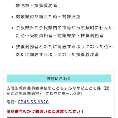
象児童・扶養義務者
対象児童が増えた時…対象児童
奈良県外や奈良県内の市等から広陵町に転入し
た時…受給資格者・対象児童・扶養義務者
扶養義務者と新たに同居するようになった時…
新たに同居するようになった扶養義務者
お問い合わせ
広陵町教育委員会事務局こどもまんなか部こども課（認
定こども園準備室）[さわやかホール2階]
電話:
0745-55-6820
電話番号のかけ間違いにご注意ください！