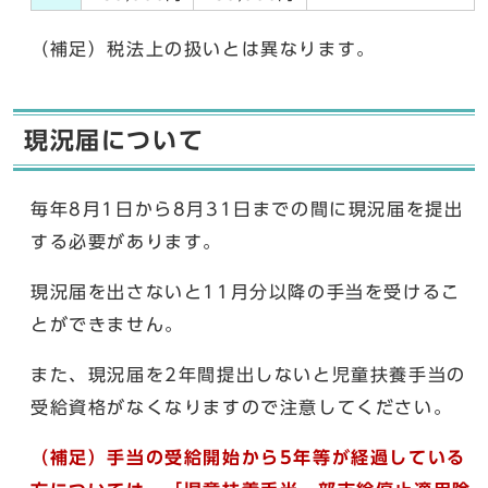
（補足）税法上の扱いとは異なります。
現況届について
毎年8月1日から8月31日までの間に現況届を提出
する必要があります。
現況届を出さないと11月分以降の手当を受けるこ
とができません。
また、現況届を2年間提出しないと児童扶養手当の
受給資格がなくなりますので注意してください。
（補足）
手当の受給開始から5年等が経過している