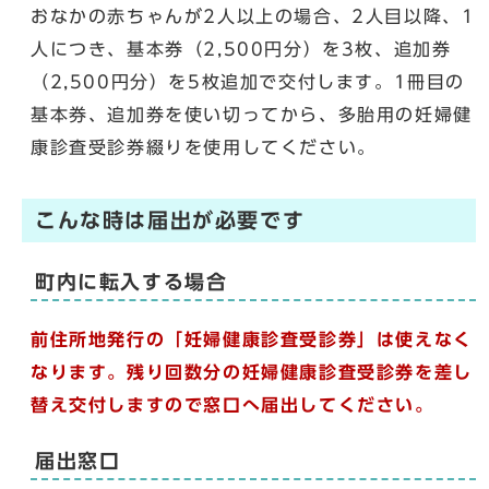
おなかの赤ちゃんが2人以上の場合、2人目以降、1
人につき、基本券（2,500円分）を3枚、追加券
（2,500円分）を5枚追加で交付します。1冊目の
基本券、追加券を使い切ってから、多胎用の妊婦健
康診査受診券綴りを使用してください。
こんな時は届出が必要です
町内に転入する場合
前住所地発行の「妊婦健康診査受診券」は使えなく
なります。残り回数分の妊婦健康診査受診券を差し
替え交付しますので窓口へ届出してください。
届出窓口