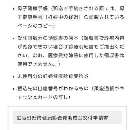
母子健康手帳（郵送で手続きされる際には、母
子健康手帳「妊娠中の経過」の記載されている
ページのコピー）
受診回数分の領収書の原本（領収書で診療内容
が確認できない場合は診療明細書もご提出くだ
さい。なお、医療費控除等に使用した領収書は
使用できません。）
未使用分の妊婦健康診査受診券
振込先の口座番号がわかるもの（預金通帳やキ
ャッシュカードの写し）
広陵町妊婦健康診査費助成金交付申請書