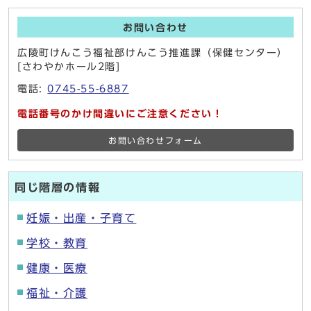
お問い合わせ
広陵町けんこう福祉部けんこう推進課（保健センター）
[さわやかホール2階]
電話:
0745-55-6887
電話番号のかけ間違いにご注意ください！
お問い合わせフォーム
同じ階層の情報
妊娠・出産・子育て
学校・教育
健康・医療
福祉・介護