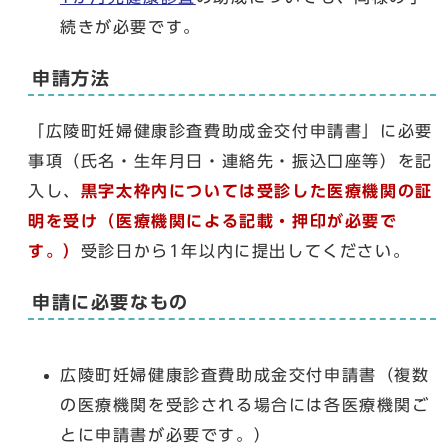
続きが必要です。
申請方法
「広陵町妊婦健康診査費助成金交付申請書」に必要
事項（氏名・生年月日・連絡先・振込口座等）を記
入し、
黒字太枠内については受診した医療機関の証
明を受け（医療機関による記載・押印が必要で
す。）
受診日から1年以内に提出してください。
申請に必要なもの
広陵町妊婦健康診査費助成金交付申請書（複数
の医療機関を受診される場合には各医療機関ご
とに申請書が必要です。）