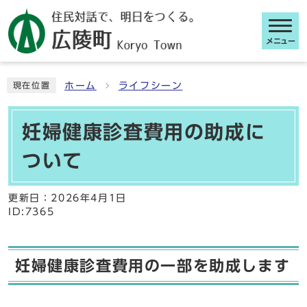
メニュー
ここから本文です
ホーム
ライフシーン
現在位置
妊婦健康診査費用の助成に
ついて
更新日：
2026年4月1日
ID:7365
妊婦健康診査費用の一部を助成します