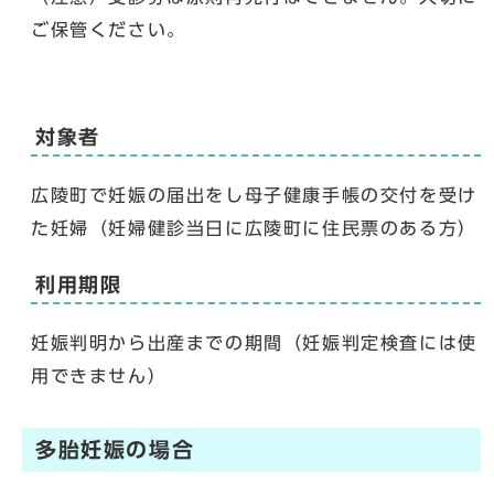
ご保管ください。
対象者
広陵町で妊娠の届出をし母子健康手帳の交付を受け
た妊婦（妊婦健診当日に広陵町に住民票のある方）
利用期限
妊娠判明から出産までの期間（妊娠判定検査には使
用できません）
多胎妊娠の場合