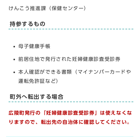
けんこう推進課（保健センター）
持参するもの
母子健康手帳
前居住地で発行された妊婦健康診査受診券
本人確認ができる書類（マイナンバーカードや
運転免許証など）
町外へ転出する場合
広陵町発行の「妊婦健康診査受診券」は使えなくな
りますので、転出先の自治体に確認してください。