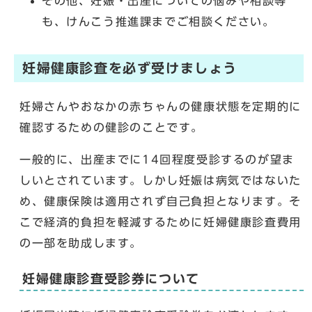
その他、妊娠・出産についての悩みや相談等
も、けんこう推進課までご相談ください。
妊婦健康診査を必ず受けましょう
妊婦さんやおなかの赤ちゃんの健康状態を定期的に
確認するための健診のことです。
一般的に、出産までに14回程度受診するのが望ま
しいとされています。しかし妊娠は病気ではないた
め、健康保険は適用されず自己負担となります。そ
こで経済的負担を軽減するために妊婦健康診査費用
の一部を助成します。
妊婦健康診査受診券について