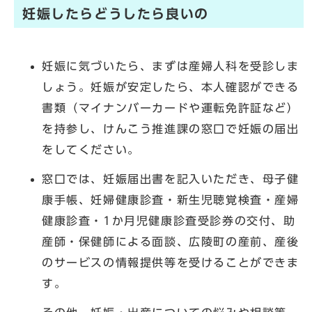
妊娠したらどうしたら良いの
妊娠に気づいたら、まずは産婦人科を受診しま
しょう。妊娠が安定したら、本人確認ができる
書類（マイナンバーカードや運転免許証など）
を持参し、けんこう推進課の窓口で妊娠の届出
をしてください。
窓口では、妊娠届出書を記入いただき、母子健
康手帳、妊婦健康診査・新生児聴覚検査・産婦
健康診査・1か月児健康診査受診券の交付、助
産師・保健師による面談、広陵町の産前、産後
のサービスの情報提供等を受けることができま
す。