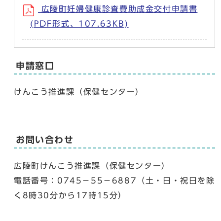
広陵町妊婦健康診査費助成金交付申請書
(PDF形式、107.63KB)
申請窓口
けんこう推進課（保健センター）
お問い合わせ
広陵町けんこう推進課（保健センター）
電話番号：0745－55－6887（土・日・祝日を除
く8時30分から17時15分）