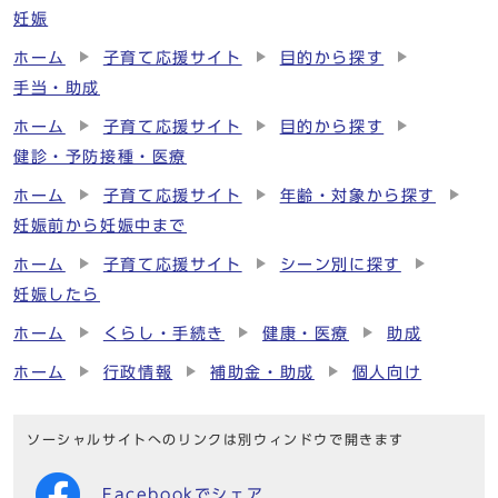
妊娠
ホーム
子育て応援サイト
目的から探す
手当・助成
ホーム
子育て応援サイト
目的から探す
健診・予防接種・医療
ホーム
子育て応援サイト
年齢・対象から探す
妊娠前から妊娠中まで
ホーム
子育て応援サイト
シーン別に探す
妊娠したら
ホーム
くらし・手続き
健康・医療
助成
ホーム
行政情報
補助金・助成
個人向け
ソーシャルサイトへのリンクは別ウィンドウで開きます
Facebookでシェア