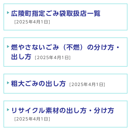
広陵町指定ごみ袋取扱店一覧
[2025年4月1日]
燃やさないごみ（不燃）の分け方・
出し方
[2025年4月1日]
粗大ごみの出し方
[2025年4月1日]
リサイクル素材の出し方・分け方
[2025年4月1日]