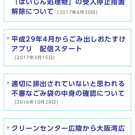
「ばいじん処理物」の受入停止措置
解除について
[2017年6月30日]
平成29年4月からごみ出しおたすけ
アプリ 配信スタート
[2017年3月15日]
適切に排出されていないと思われる
不審なごみ袋の中身の確認について
[2016年10月28日]
クリーンセンター広陵から大阪湾広