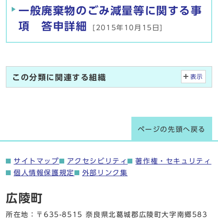
一般廃棄物のごみ減量等に関する事
項 答申詳細
[2015年10月15日]
この分類に関連する組織
表示
ページの先頭へ戻る
サイトマップ
アクセシビリティ
著作権・セキュリティ
個人情報保護規定
外部リンク集
広陵町
所在地：〒635-8515 奈良県北葛城郡広陵町大字南郷583