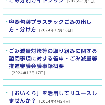
ごみ分別ガイドブック
[2025年1月1日]
容器包装プラスチックごみの出し
方・分け方
[2024年12月18日]
ごみ減量対策等の取り組みに関する
諮問事項に対する答申・ごみ減量等
推進審議会議事録概要
[2024年12月17日]
「おいくら」を活用してリユースし
ませんか？
[2024年4月24日]