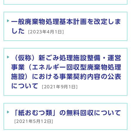
一般廃棄物処理基本計画を改定しま
した
[2023年4月1日]
（仮称）新ごみ処理施設整備・運営
事業（エネルギー回収型廃棄物処理
施設）における事業契約内容の公表
について
[2021年9月1日]
「紙おむつ類」の無料回収について
[2021年5月12日]