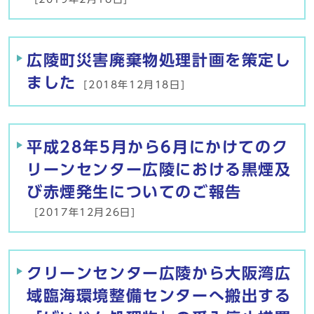
広陵町災害廃棄物処理計画を策定し
ました
[2018年12月18日]
平成28年5月から6月にかけてのク
リーンセンター広陵における黒煙及
び赤煙発生についてのご報告
[2017年12月26日]
クリーンセンター広陵から大阪湾広
域臨海環境整備センターへ搬出する