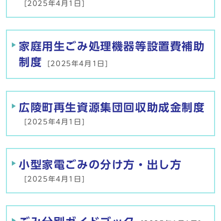
[2025年4月1日]
家庭用生ごみ処理機器等設置費補助
制度
[2025年4月1日]
広陵町再生資源集団回収助成金制度
[2025年4月1日]
小型家電ごみの分け方・出し方
[2025年4月1日]