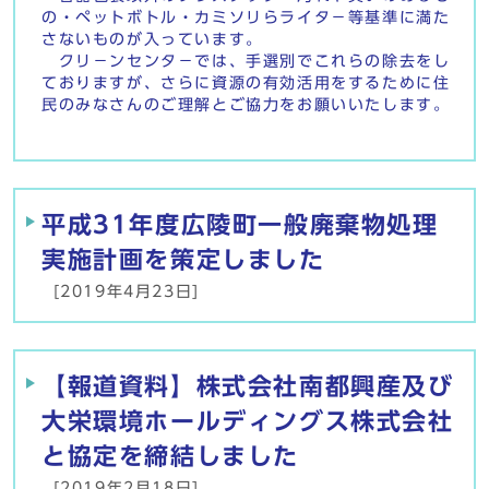
の・ペットボトル・カミソリらライタ－等基準に満た
さないものが入っています。
クリ－ンセンタ－では、手選別でこれらの除去をし
ておりますが、さらに資源の有効活用をするために住
民のみなさんのご理解とご協力をお願いいたします。
平成31年度広陵町一般廃棄物処理
実施計画を策定しました
[2019年4月23日]
【報道資料】株式会社南都興産及び
大栄環境ホールディングス株式会社
と協定を締結しました
[2019年2月18日]