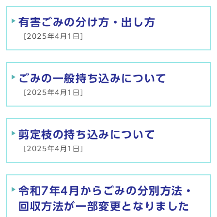
有害ごみの分け方・出し方
[2025年4月1日]
ごみの一般持ち込みについて
[2025年4月1日]
剪定枝の持ち込みについて
[2025年4月1日]
令和7年4月からごみの分別方法・
回収方法が一部変更となりました