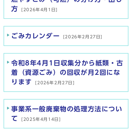
方
[2026年4月1日]
ごみカレンダー
[2026年2月27日]
令和8年4月1日収集分から紙類・古
着（資源ごみ）の回収が月2回にな
ります
[2026年2月27日]
事業系一般廃棄物の処理方法につい
て
[2025年4月14日]