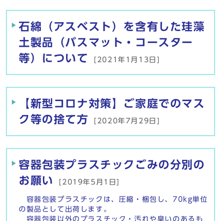
石綿（アスベスト）を含有した珪藻
土製品（バスマット・コースター
等）について
[2021年1月13日]
【新型コロナ対策】ご家庭でのマス
ク等の捨て方
[2020年7月29日]
容器包装プラスチックごみの分別の
お願い
[2019年5月1日]
容器包装プラスチックは、圧縮・梱包し、70kg単位
の製品として出荷します。
容器包装以外のプラスチック・汚れや臭いのあるも