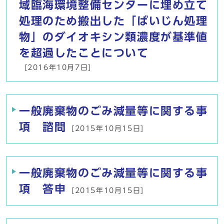
域臨海環境整備センターに埋め立て
処理のため搬出した「ばいじん処理
物」のダイオキシン類濃度が基準値
を超過したことについて
[2016年10月7日]
一般廃棄物のごみ減量等に関する事
項 諮問
[2015年10月15日]
一般廃棄物のごみ減量等に関する事
項 答申
[2015年10月15日]