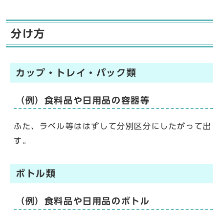
分け方
カップ・トレイ・パック類
（例）食料品や日用品の容器等
ふた、ラベル等ははずして分別区分にしたがって出
す。
ボトル類
（例）食料品や日用品のボトル