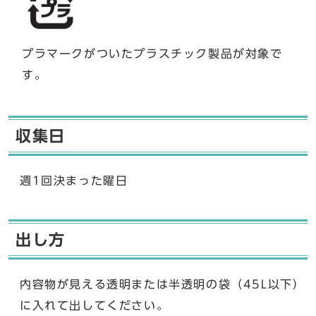
プラマークがついたプラスチック製品が対象で
す。
収集日
週1回決まった曜日
出し方
内容物が見える透明または半透明の袋（45L以下）
に入れて出してください。