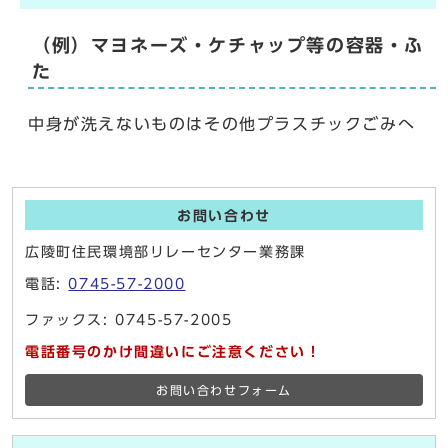
（例）マヨネーズ・ケチャップ等の容器・ふ
た
中身が洗えないものはその他プラスチックごみへ
お問い合わせ
広陵町住民環境部リレーセンター業務課
電話:
0745-57-2000
ファックス: 0745-57-2005
電話番号のかけ間違いにご注意ください！
お問い合わせフォーム