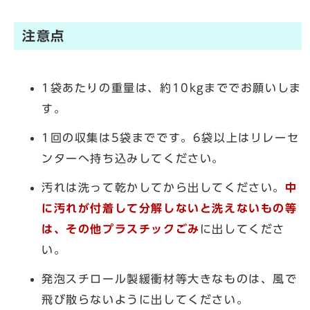
注意点
1袋あたりの重量は、約10kgまででお願いしま
す。
1回の収集は5袋までです。6袋以上はリレーセ
ンターへ持ち込みしてください。
汚れは洗って乾かしてから出してください。
中
に汚れが付着して分解しないと洗えないもの等
は、その他プラスチックごみ
に出してくださ
い。
発泡スチロール製緩衝材等大きなものは、風で
飛び散らないように出してください。