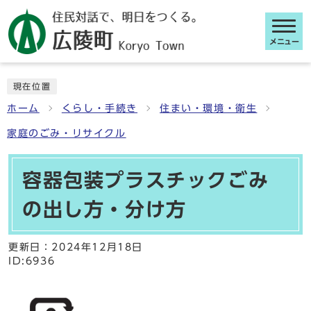
メニュー
ここから本文です
現在位置
ホーム
くらし・手続き
住まい・環境・衛生
家庭のごみ・リサイクル
容器包装プラスチックごみ
の出し方・分け方
更新日：
2024年12月18日
ID:6936