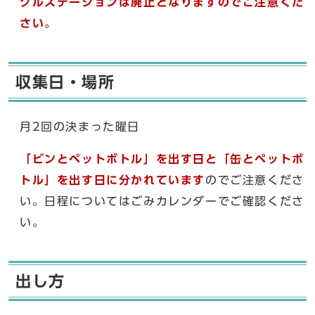
クルステーションは廃止となりますのでご注意くだ
さい。
収集日・場所
月2回の決まった曜日
「ビンとペットボトル」を出す日と「缶とペットボ
トル」を出す日に分かれています
のでご注意くださ
い。日程についてはごみカレンダーでご確認くださ
い。
出し方