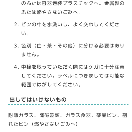
のふたは容器包装プラスチックへ。金属製の
ふたは燃やさないごみへ。
ビンの中を水洗いし、よく交わしてくださ
い。
色別（白・茶・その他）に分ける必要はあり
ません。
中栓を取っていただく際にはケガに十分注意
してください。ラベルにつきましては可能な
範囲ではがしてください。
出してはいけないもの
耐熱ガラス、陶磁器類、ガラス食器、薬品ビン、割
れたビン（燃やさないごみへ）