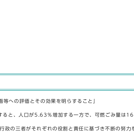
画等への評価とその効果を明らすること」
ると、人口が5.63％増加する一方で、可燃ごみ量は16
行政の三者がそれぞれの役割と責任に基づき不断の努力