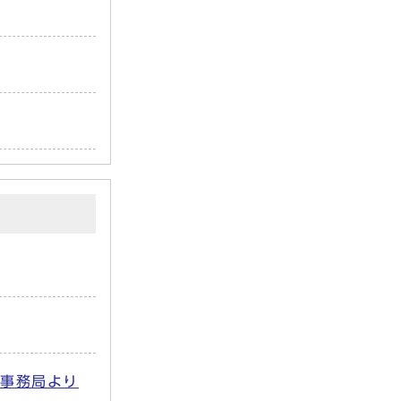
」事務局より