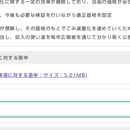
化に関する一定の効果が継続しており、当面の価格が妥
、今後も必要な検証を行いながら適正価格を設定
が理解し、その価格のもとでごみ減量化を進めていくた
当し、収入の使い道を毎年広報紙を通じて分かり易く公
に対する答申
項に対する答申：サイズ：5.01MB)