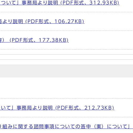
いて」事務局より説明 (PDF形式、312.93KB)
説明 (PDF形式、106.27KB)
(PDF形式、177.38KB)
」事務局より説明 (PDF形式、212.73KB)
り組みに関する諮問事項についての答申（案）について