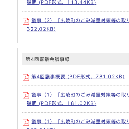
説明 (PDF形式、113.44KB)
議事（2）「広陵町のごみ減量対策等の取り
322.02KB)
第4回審議会議事録
第4回議事概要 (PDF形式、781.02KB)
議事（1）「広陵町のごみ減量対策等の取
説明 (PDF形式、181.02KB)
議事（1）「広陵町のごみ減量対策等の取り