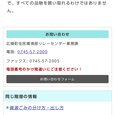
で、すべての品物を買い取れるわけではありませ
ん。
お問い合わせ
広陵町住民環境部リレーセンター業務課
電話:
0745-57-2000
ファックス: 0745-57-2005
電話番号のかけ間違いにご注意ください！
お問い合わせフォーム
同じ階層の情報
資源ごみの分け方・出し方