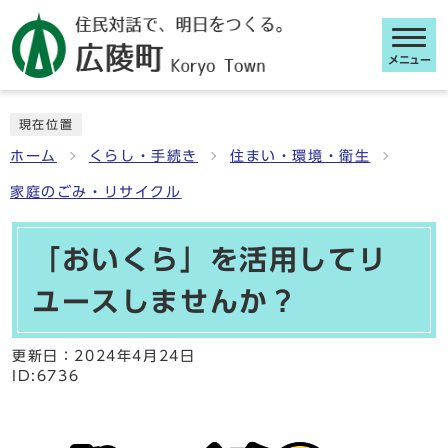
メニュー
ここから本文です
現在位置
ホーム
くらし・手続き
住まい・環境・衛生
家庭のごみ・リサイクル
「おいくら」を活用してリ
ユースしませんか？
更新日：
2024年4月24日
ID:6736