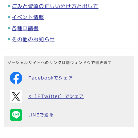
ごみと資源の正しい分け方と出し方
イベント情報
各種申請書
その他のお知らせ
ソーシャルサイトへのリンクは別ウィンドウで開きます
Facebookでシェア
X（旧Twitter）でシェア
LINEで送る