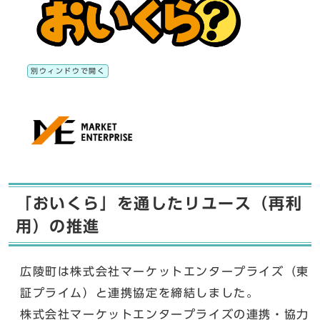
別ウィンドウで開く
「おいくら」を通したリユース（再利
用）の推進
広陵町は株式会社マーケットエンタープライズ（東
証プライム）と連携協定を締結しました。
株式会社マーケットエンタープライズの連携・協力