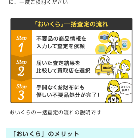
に、一度ご検討ください。
おいくらの一括査定の流れの説明です
「おいくら」のメリット