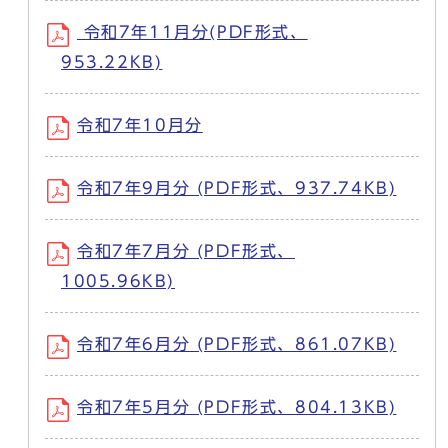
令和7年11月分(PDF形式、
953.22KB)
令和7年10月分
令和7年9月分 (PDF形式、937.74KB)
令和7年7月分 (PDF形式、
1005.96KB)
令和7年6月分 (PDF形式、861.07KB)
令和7年5月分 (PDF形式、804.13KB)