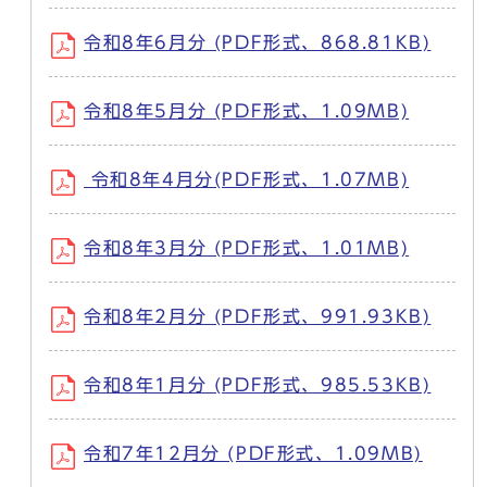
令和8年6月分 (PDF形式、868.81KB)
令和8年5月分 (PDF形式、1.09MB)
令和8年4月分(PDF形式、1.07MB)
令和8年3月分 (PDF形式、1.01MB)
令和8年2月分 (PDF形式、991.93KB)
令和8年1月分 (PDF形式、985.53KB)
令和7年12月分 (PDF形式、1.09MB)