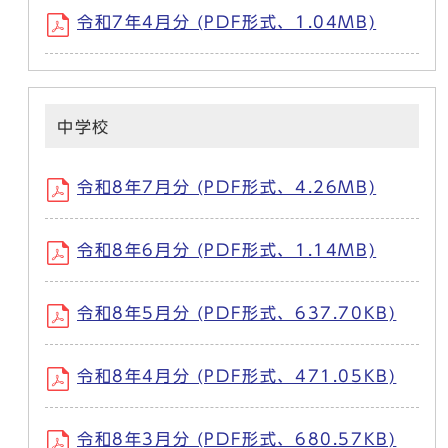
令和7年4月分 (PDF形式、1.04MB)
中学校
令和8年7月分 (PDF形式、4.26MB)
令和8年6月分 (PDF形式、1.14MB)
令和8年5月分 (PDF形式、637.70KB)
令和8年4月分 (PDF形式、471.05KB)
令和8年3月分 (PDF形式、680.57KB)