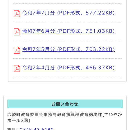
令和7年7月分 (PDF形式、577.22KB)
令和7年6月分 (PDF形式、751.03KB)
令和7年5月分 (PDF形式、703.22KB)
令和7年4月分 (PDF形式、466.37KB)
お問い合わせ
広陵町教育委員会事務局教育振興部教育総務課[さわやか
ホール2階]
電話:
0745-43-6180