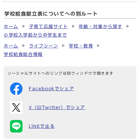
学校給食献立表についてへの別ルート
ホーム
子育て応援サイト
年齢・対象から探す
小学校入学前から中学生まで
ホーム
ライフシーン
学校・教育
学校給食総合情報
ソーシャルサイトへのリンクは別ウィンドウで開きます
Facebookでシェア
X（旧Twitter）でシェア
LINEで送る