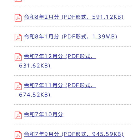
令和8年2月分 (PDF形式、591.12KB)
令和8年1月分 (PDF形式、1.39MB)
令和7年12月分 (PDF形式、
631.62KB)
令和7年11月分 (PDF形式、
674.52KB)
令和7年10月分
令和7年9月分 (PDF形式、945.59KB)