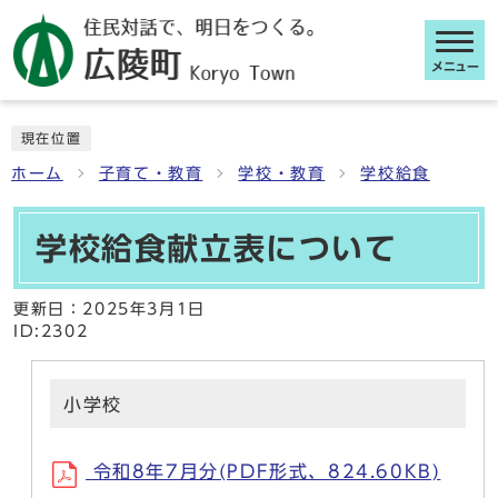
メニュー
ここから本文です
現在位置
ホーム
子育て・教育
学校・教育
学校給食
学校給食献立表について
更新日：
2025年3月1日
ID:2302
小学校
令和8年7月分(PDF形式、824.60KB)