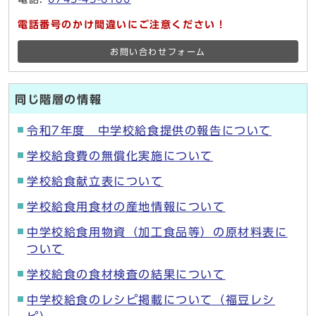
電話番号のかけ間違いにご注意ください！
お問い合わせフォーム
同じ階層の情報
令和7年度 中学校給食提供の報告について
学校給食費の無償化実施について
学校給食献立表について
学校給食用食材の産地情報について
中学校給食用物資（加工食品等）の原材料表に
ついて
学校給食の食材検査の結果について
中学校給食のレシピ掲載について（福豆レシ