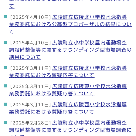
て
広陵町立広陵北小学校水泳指導
[2025年4月10日]
業務委託における公募型プロポーザルの結果につい
て
広陵町立小中学校屋内運動場空
[2025年4月10日]
調設備整備等に関するサウンディング型市場調査の
結果について
広陵町立広陵北小学校水泳指導
[2025年3月11日]
業務委託における質疑応答について
広陵町立広陵東小学校水泳指導
[2025年3月11日]
業務委託における質疑応答について
広陵町立広陵西小学校水泳指導
[2025年3月11日]
業務委託における質疑応答について
広陵町立小中学校屋内運動場空
[2025年2月28日]
調設備整備等に関するサウンディング型市場調査に