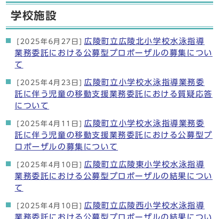
学校施設
広陵町立広陵北小学校水泳指導
[2025年6月27日]
業務委託における公募型プロポーザルの募集につい
て
広陵町立小学校水泳指導業務委
[2025年4月23日]
託に伴う児童の移動支援業務委託における質疑応答
について
広陵町立小学校水泳指導業務委
[2025年4月11日]
託に伴う児童の移動支援業務委託における公募型プ
ロポーザルの募集について
広陵町立広陵東小学校水泳指導
[2025年4月10日]
業務委託における公募型プロポーザルの結果につい
て
広陵町立広陵西小学校水泳指導
[2025年4月10日]
業務委託における公募型プロポーザルの結果につい