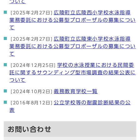
ついて
広陵町立広陵西小学校水泳指導
[2025年2月27日]
業務委託における公募型プロポーザルの募集につい
て
広陵町立広陵東小学校水泳指導
[2025年2月27日]
業務委託における公募型プロポーザルの募集につい
て
学校の水泳授業における民間委
[2024年12月25日]
託に関するサウンディング型市場調査の結果公表に
ついて
義務教育学校一覧
[2024年10月2日]
公立学校等の耐震診断結果の公
[2016年8月12日]
表
お問い合わせ