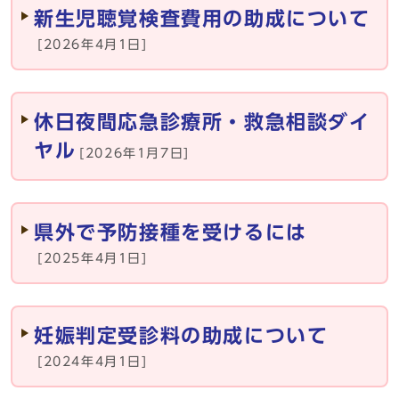
新生児聴覚検査費用の助成について
[2026年4月1日]
休日夜間応急診療所・救急相談ダイ
ヤル
[2026年1月7日]
県外で予防接種を受けるには
[2025年4月1日]
妊娠判定受診料の助成について
[2024年4月1日]