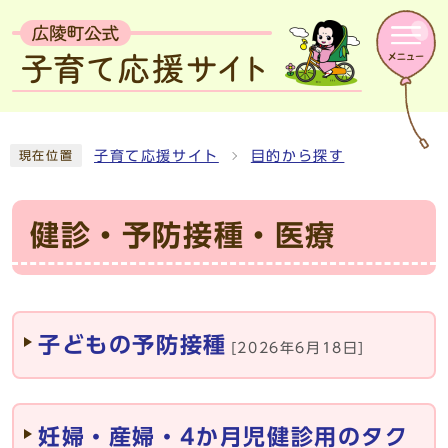
子育て応援サイト
目的から探す
現在位置
健診・予防接種・医療
メインメニュー
子どもの予防接種
[2026年6月18日]
妊婦・産婦・4か月児健診用のタク