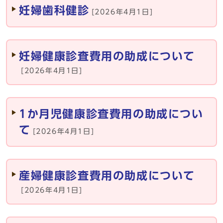
妊婦歯科健診
[2026年4月1日]
妊婦健康診査費用の助成について
[2026年4月1日]
1か月児健康診査費用の助成につい
て
[2026年4月1日]
産婦健康診査費用の助成について
[2026年4月1日]