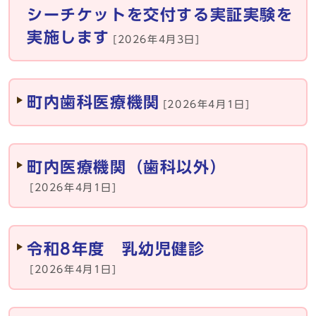
シーチケットを交付する実証実験を
実施します
[2026年4月3日]
町内歯科医療機関
[2026年4月1日]
町内医療機関（歯科以外）
[2026年4月1日]
令和8年度 乳幼児健診
[2026年4月1日]