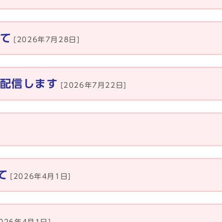
て
[2026年7月28日]
配信します
[2026年7月22日]
て
[2026年4月1日]