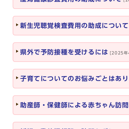
[
新生児聴覚検査費用の助成について
県外で予防接種を受けるには
[2025
子育てについてのお悩みごとはあり
助産師・保健師による赤ちゃん訪問