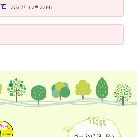
いて
[2022年12月27日]
ページの先頭に戻る