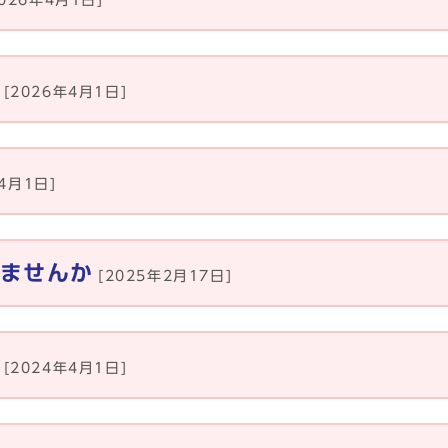
2026年4月1日]
[2026年4月1日]
年4月1日]
ませんか
[2025年2月17日]
[2024年4月1日]