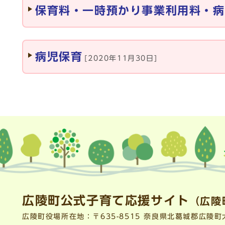
保育料・一時預かり事業利用料・病
病児保育
[2020年11月30日]
広陵町公式子育て応援サイト
（広陵
広陵町役場所在地：〒635-8515 奈良県北葛城郡広陵