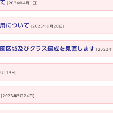
て
[2024年4月1日]
用について
[2023年9月20日]
園区域及びクラス編成を見直します
[2023
6月19日]
[2023年5月24日]