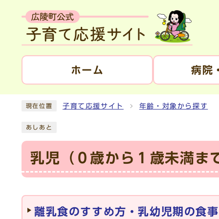
ホーム
病院
子育て応援サイト
年齢・対象から探す
現在位置
あしあと
乳児（０歳から１歳未満ま
メインメニュー
離乳食のすすめ方・乳幼児期の食事