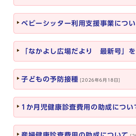
ベビーシッター利用支援事業につい
「なかよし広場だより 最新号」を
子どもの予防接種
[2026年6月18日]
1か月児健康診査費用の助成につい
産婦健康診査費用の助成について