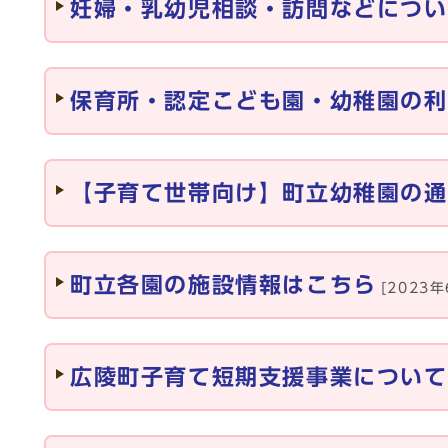
妊婦・乳幼児相談・訪問などについ
保育所・認定こども園・幼稚園の利
【子育て世帯向け】町立幼稚園の通
町立各園の施設情報はこちら
[2023年
広陵町子育て短期支援事業について