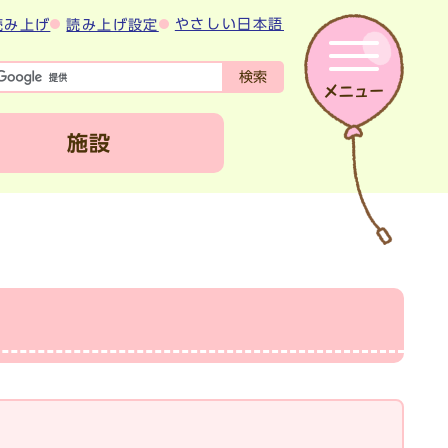
やさしい日本語
読み上げ
読み上げ設定
検索
施設