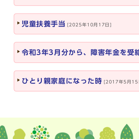
児童扶養手当
[2025年10月17日]
令和3年3月分から、障害年金を受
ひとり親家庭になった時
[2017年5月15