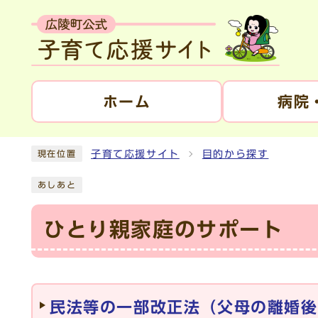
ホーム
病院
子育て応援サイト
目的から探す
現在位置
あしあと
ひとり親家庭のサポート
メインメニュー
民法等の一部改正法（父母の離婚後