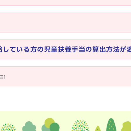
給している方の児童扶養手当の算出方法が
日]