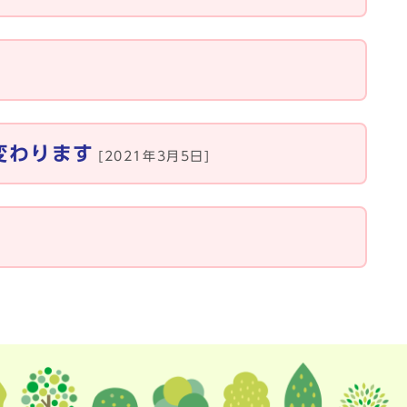
変わります
[2021年3月5日]