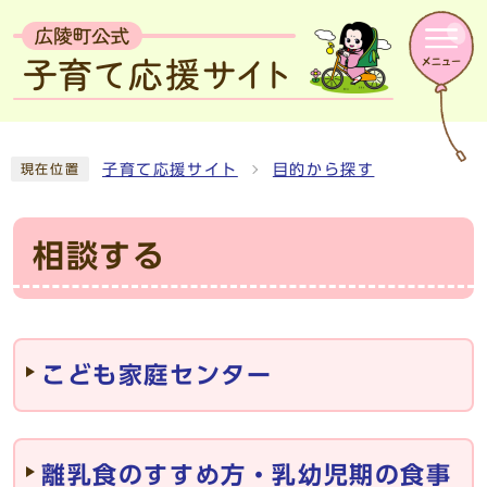
子育て応援サイト
目的から探す
現在位置
相談する
メインメニュー
こども家庭センター
離乳食のすすめ方・乳幼児期の食事