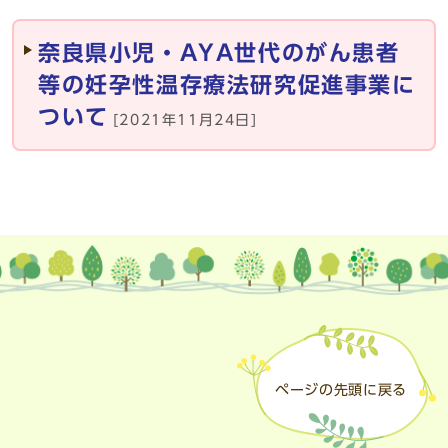
奈良県小児・AYA世代のがん患者
等の妊孕性温存療法研究促進事業に
ついて
[2021年11月24日]
ページの先頭に戻る