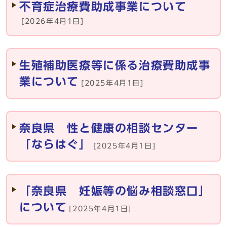
不育症治療費助成事業について
[2026年4月1日]
生殖補助医療等に係る治療費助成事
業について
[2025年4月1日]
奈良県 性と健康の相談センター
「ならはぐ」
[2025年4月1日]
「奈良県 妊娠等の悩み相談窓口」
について
[2025年4月1日]