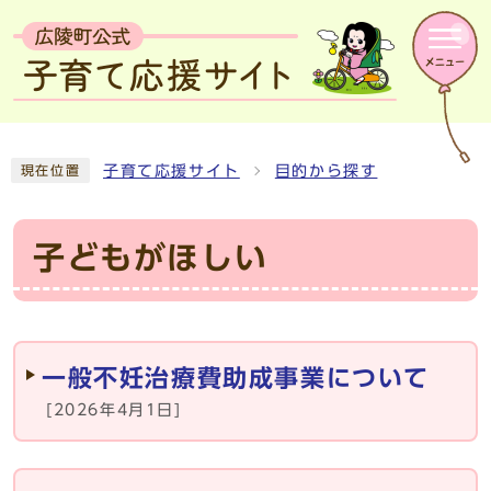
子育て応援サイト
目的から探す
現在位置
子どもがほしい
メインメニュー
一般不妊治療費助成事業について
[2026年4月1日]