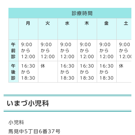
診療時間
月
火
水
木
金
土
午
9:00
9:00
9:00
9:00
9:00
9:00
前
から
から
から
から
から
から
診
12:00
12:00
12:00
12:00
12:00
12:00
午
16:30
休
16:30
16:30
16:30
休
後
から
から
から
から
診
18:30
18:30
18:30
18:30
いまづ小児科
小児科
馬見中5丁目6番37号