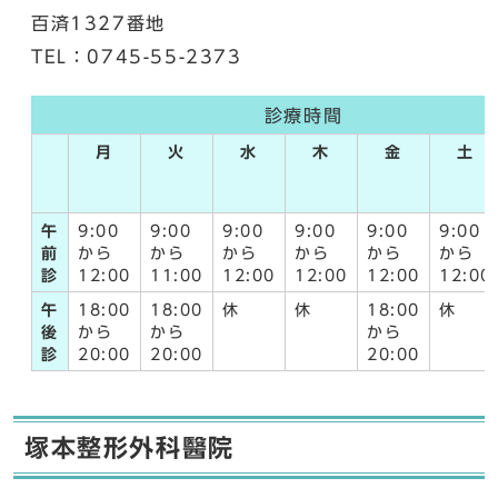
百済1327番地
TEL：0745-55-2373
診療時間
月
火
水
木
金
土
午
9:00
9:00
9:00
9:00
9:00
9:00
前
から
から
から
から
から
から
診
12:00
11:00
12:00
12:00
12:00
12:00
午
18:00
18:00
休
休
18:00
休
後
から
から
から
診
20:00
20:00
20:00
塚本整形外科醫院