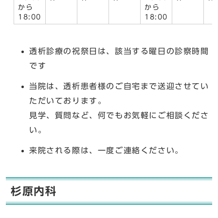
から
から
18:00
18:00
透析診療の祝祭日は、該当する曜日の診察時間
です
当院は、透析患者様のご自宅まで送迎させてい
ただいております。
見学、質問など、何でもお気軽にご相談くださ
い。
来院される際は、一度ご連絡ください。
杉原内科