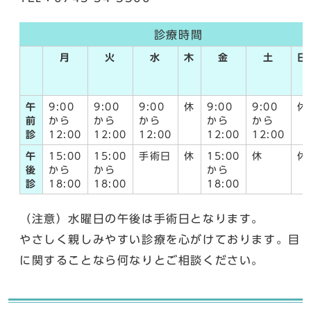
診療時間
月
火
水
木
金
土
日
午
9:00
9:00
9:00
休
9:00
9:00
休
前
から
から
から
から
から
診
12:00
12:00
12:00
12:00
12:00
午
15:00
15:00
手術日
休
15:00
休
休
後
から
から
から
診
18:00
18:00
18:00
（注意）水曜日の午後は手術日となります。
やさしく親しみやすい診療を心がけております。目
に関することなら何なりとご相談ください。