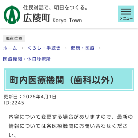
メニュー
ここから本文です
現在位置
ホーム
くらし・手続き
健康・医療
医療機関・休日診療所
町内医療機関（歯科以外）
更新日：
2026年4月1日
ID:2245
内容について変更する場合がありますので、最新の
情報については各医療機関にお問い合わせくださ
い。