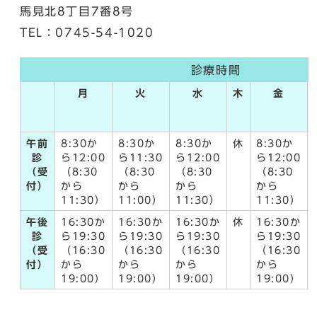
馬見北8丁目7番8号
TEL：0745-54-1020
診療時間
月
火
水
木
金
午前
8:30か
8:30か
8:30か
休
8:30か
診
ら12:00
ら11:30
ら12:00
ら12:00
（受
（8:30
（8:30
（8:30
（8:30
付）
から
から
から
から
11:30）
11:00）
11:30）
11:30）
午後
16:30か
16:30か
16:30か
休
16:30か
診
ら19:30
ら19:30
ら19:30
ら19:30
（受
（16:30
（16:30
（16:30
（16:30
付）
から
から
から
から
19:00）
19:00）
19:00）
19:00）