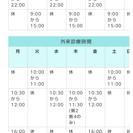
22:00
22:00
22:00
休
9:00
休
9:00
休
9:00
休
から
から
から
15:00
15:00
15:00
外来診療時間
月
火
水
木
金
土
日
休
10:00
休
休
休
10:00
休
から
から
11:00
11:00
10:30
休
10:30
10:00
10:30
休
休
から
から
から
から
12:00
12:00
11:30
12:00
(第2
第4の
み)
16:00
休
休
休
16:00
休
休