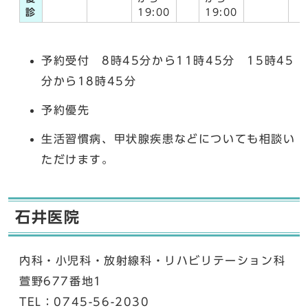
診
19:00
19:00
予約受付 8時45分から11時45分 15時45
分から18時45分
予約優先
生活習慣病、甲状腺疾患などについても相談い
ただけます。
石井医院
内科・小児科・放射線科・リハビリテーション科
萱野677番地1
TEL：0745-56-2030