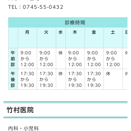
TEL：0745-55-0432
診療時間
月
火
水
木
金
土
日
午
9:00
9:00
休
9:00
9:00
9:00
休
前
から
から
から
から
から
診
12:00
12:00
12:00
12:00
12:00
午
17:30
17:30
休
17:30
17:30
休
休
後
から
から
から
から
診
19:30
19:30
19:30
19:30
竹村医院
内科・小児科