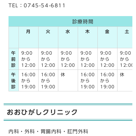
TEL：0745-54-6811
診療時間
月
火
水
木
金
土
午
9:00
9:00
9:00
9:00
9:00
9:00
前
から
から
から
から
から
から
診
12:00
12:00
12:00
12:00
12:00
12:00
午
16:00
16:00
休
16:00
16:00
休
後
から
から
から
から
診
19:00
19:00
19:00
19:00
おおひがしクリニック
内科・外科・胃腸内科・肛門外科