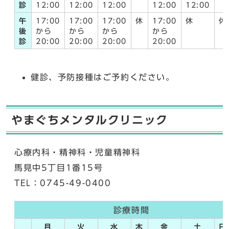
診
12:00
12:00
12:00
12:00
12:00
午
17:00
17:00
17:00
休
17:00
休
休
後
から
から
から
から
診
20:00
20:00
20:00
20:00
健診、予防接種はご予約ください。
やまぐちメンタルクリニック
心療内科・精神科・児童精神科
馬見中5丁目1番15号
TEL：0745-49-0400
診療時間
月
火
水
木
金
土
日