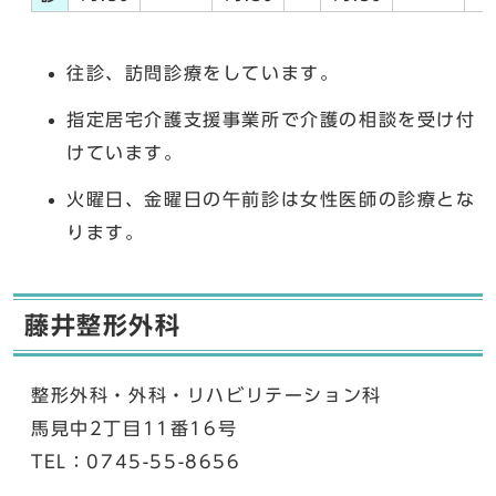
往診、訪問診療をしています。
指定居宅介護支援事業所で介護の相談を受け付
けています。
火曜日、金曜日の午前診は女性医師の診療とな
ります。
藤井整形外科
整形外科・外科・リハビリテーション科
馬見中2丁目11番16号
TEL：0745-55-8656