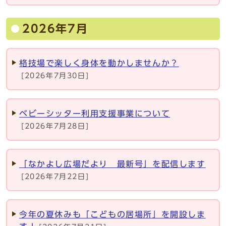
2026年7月
格技場で楽しく身体を動かしませんか？
[2026年7月30日]
ベビーシッター利用支援事業について
[2026年7月28日]
「なかよし広場だより 最新号」を配信します
[2026年7月22日]
今年の夏休みも「こどもの居場所」を開設しま