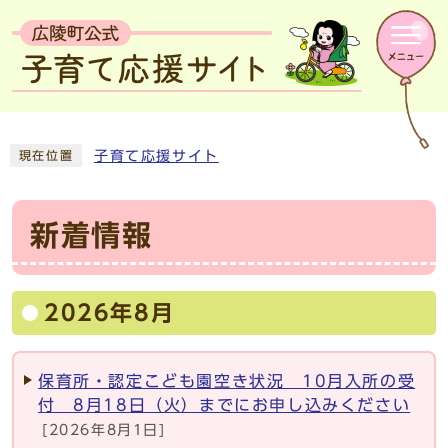
子育て応援サイト
現在位置
新着情報
2026年8月
保育所・認定こども園空き状況 10月入所の受
付 8月18日（火）までにお申し込みください
[2026年8月1日]