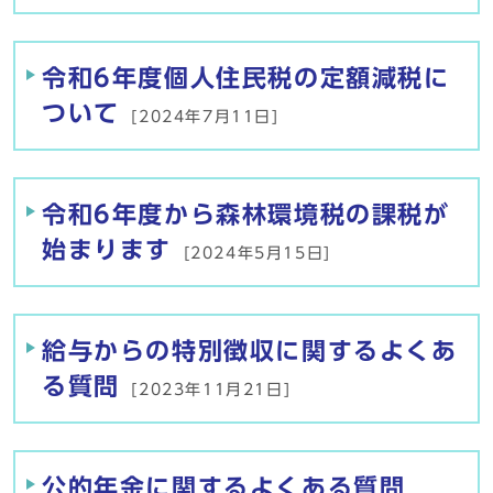
令和6年度個人住民税の定額減税に
ついて
[2024年7月11日]
令和6年度から森林環境税の課税が
始まります
[2024年5月15日]
給与からの特別徴収に関するよくあ
る質問
[2023年11月21日]
公的年金に関するよくある質問