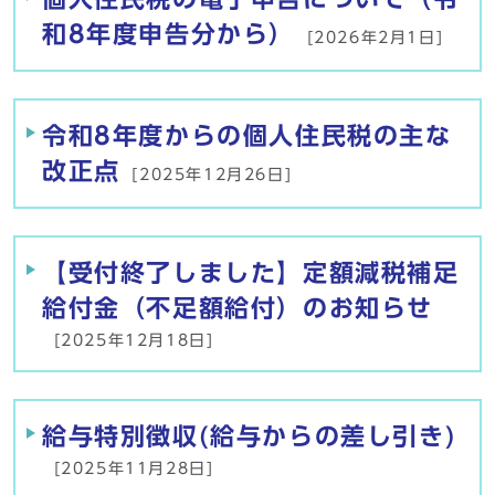
和8年度申告分から）
[2026年2月1日]
令和8年度からの個人住民税の主な
改正点
[2025年12月26日]
【受付終了しました】定額減税補足
給付金（不足額給付）のお知らせ
[2025年12月18日]
給与特別徴収(給与からの差し引き)
[2025年11月28日]