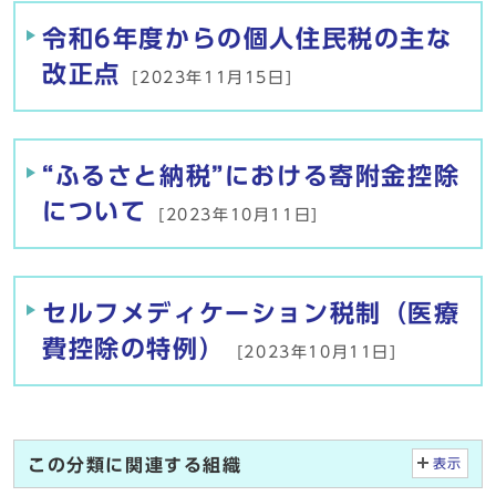
令和6年度からの個人住民税の主な
改正点
[2023年11月15日]
“ふるさと納税”における寄附金控除
について
[2023年10月11日]
セルフメディケーション税制（医療
費控除の特例）
[2023年10月11日]
この分類に関連する組織
表示