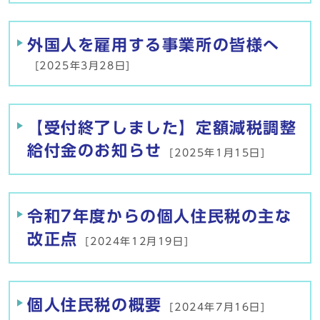
外国人を雇用する事業所の皆様へ
[2025年3月28日]
【受付終了しました】定額減税調整
給付金のお知らせ
[2025年1月15日]
令和7年度からの個人住民税の主な
改正点
[2024年12月19日]
個人住民税の概要
[2024年7月16日]