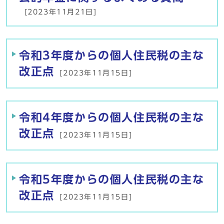
[2023年11月21日]
令和3年度からの個人住民税の主な
改正点
[2023年11月15日]
令和4年度からの個人住民税の主な
改正点
[2023年11月15日]
令和5年度からの個人住民税の主な
改正点
[2023年11月15日]