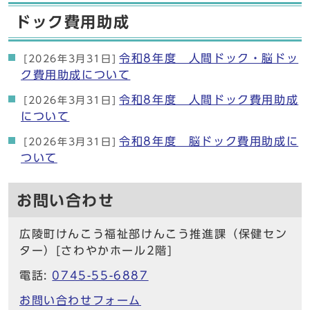
ドック費用助成
令和8年度 人間ドック・脳ドッ
[2026年3月31日]
ク費用助成について
令和8年度 人間ドック費用助成
[2026年3月31日]
について
令和8年度 脳ドック費用助成に
[2026年3月31日]
ついて
お問い合わせ
広陵町けんこう福祉部けんこう推進課（保健セン
ター）[さわやかホール2階]
電話:
0745-55-6887
お問い合わせフォーム