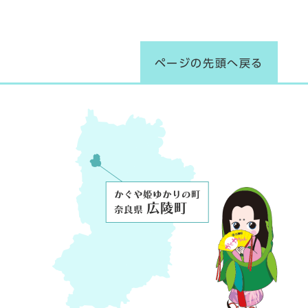
ページの先頭へ戻る