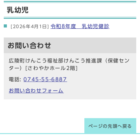
乳幼児
令和8年度 乳幼児健診
[2026年4月1日]
お問い合わせ
広陵町けんこう福祉部けんこう推進課（保健セン
ター）[さわやかホール2階]
電話:
0745-55-6887
お問い合わせフォーム
ページの先頭へ戻る