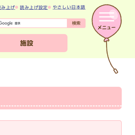
やさしい日本語
読み上げ
読み上げ設定
検索
施設