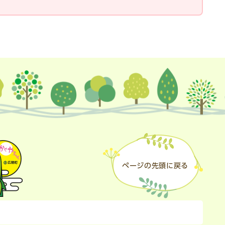
ページの先頭に戻る