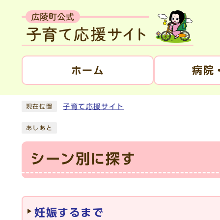
ホーム
病院
子育て応援サイト
現在位置
あしあと
シーン別に探す
メインメニュー
妊娠するまで