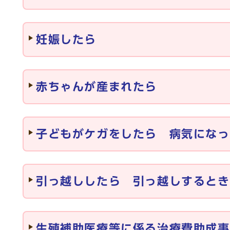
妊娠したら
赤ちゃんが産まれたら
子どもがケガをしたら 病気になっ
引っ越ししたら 引っ越しするとき
生殖補助医療等に係る治療費助成事