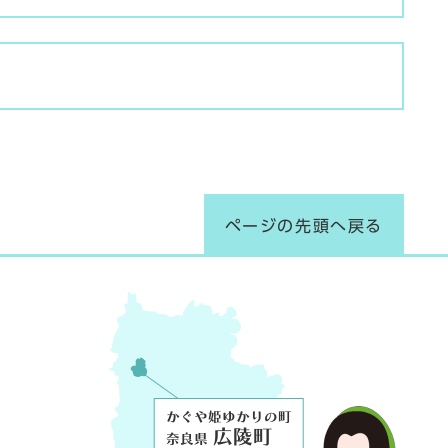
ページの先頭へ戻る