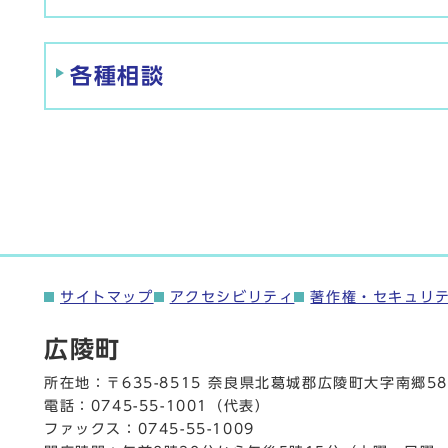
各種相談
サイトマップ
アクセシビリティ
著作権・セキュリ
広陵町
所在地：〒635-8515 奈良県北葛城郡広陵町大字南郷58
電話：
0745-55-1001
（代表）
ファックス：0745-55-1009