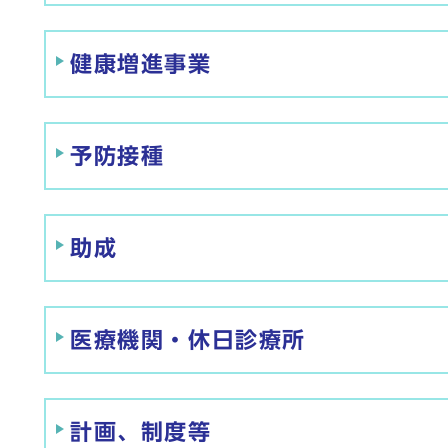
健康増進事業
予防接種
助成
医療機関・休日診療所
計画、制度等