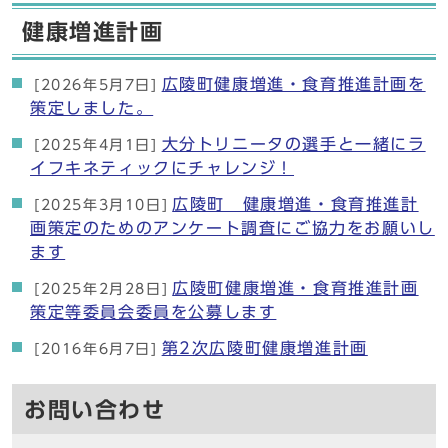
健康増進計画
広陵町健康増進・食育推進計画を
[2026年5月7日]
策定しました。
大分トリニータの選手と一緒にラ
[2025年4月1日]
イフキネティックにチャレンジ！
広陵町 健康増進・食育推進計
[2025年3月10日]
画策定のためのアンケート調査にご協力をお願いし
ます
広陵町健康増進・食育推進計画
[2025年2月28日]
策定等委員会委員を公募します
第2次広陵町健康増進計画
[2016年6月7日]
お問い合わせ