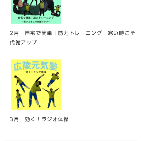
2月 自宅で簡単！筋力トレーニング 寒い時こそ
代謝アップ
3月 効く！ラジオ体操