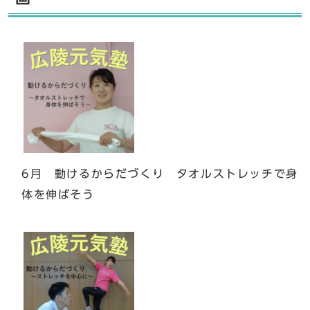
6月 動けるからだづくり タオルストレッチで身
体を伸ばそう