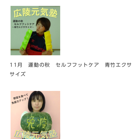
11月 運動の秋 セルフフットケア 青竹エクサ
サイズ