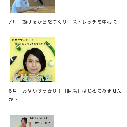
7月 動けるからだづくり ストレッチを中心に
8月 おなかすっきり！「腸活」はじめてみません
か？