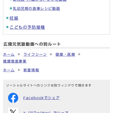
乳幼児期の食事レシピ動画
妊娠
こどもの予防接種
広陵元気塾動画への別ルート
ホーム
ライフシーン
健康・医療
健康増進事業
ホーム
新着情報
ソーシャルサイトへのリンクは別ウィンドウで開きます
Facebookでシェア