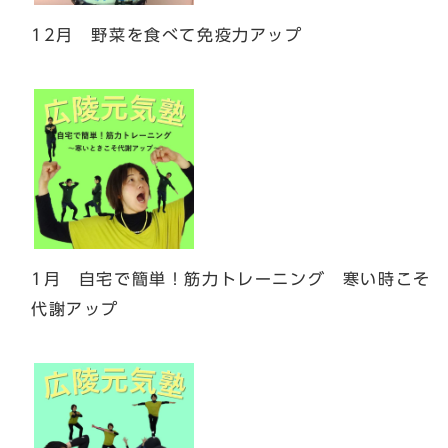
12月 野菜を食べて免疫力アップ
1月 自宅で簡単！筋力トレーニング 寒い時こそ
代謝アップ