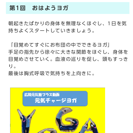
第1回 おはようヨガ
朝起きたばかりの身体を無理なくほぐし、1日を気
持ちよくスタートしていきましょう。
「目覚めてすぐにお布団の中でできるヨガ」
手足の指先から徐々に大きな関節をほぐし、身体を
目覚めさせていく。血液の巡りを促し、頭もすっき
り。
最後は胸式呼吸で気持ちを上向きに。