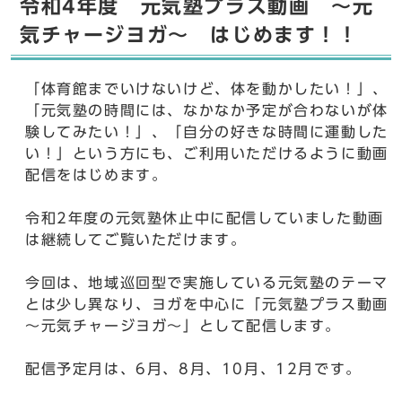
令和4年度 元気塾プラス動画 ～元
気チャージヨガ～ はじめます！！
「体育館までいけないけど、体を動かしたい！」、
「元気塾の時間には、なかなか予定が合わないが体
験してみたい！」、「自分の好きな時間に運動した
い！」という方にも、ご利用いただけるように動画
配信をはじめます。
令和2年度の元気塾休止中に配信していました動画
は継続してご覧いただけます。
今回は、地域巡回型で実施している元気塾のテーマ
とは少し異なり、ヨガを中心に「元気塾プラス動画
～元気チャージヨガ～」として配信します。
配信予定月は、6月、8月、10月、12月です。