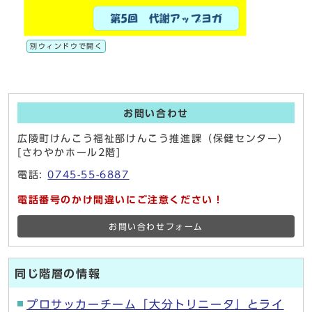
別ウィンドウで開く
お問い合わせ
広陵町けんこう福祉部けんこう推進課（保健センター）
[さわやかホール2階]
電話:
0745-55-6887
電話番号のかけ間違いにご注意ください！
お問い合わせフォーム
同じ階層の情報
プロサッカーチーム「大分トリニータ」とライ