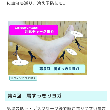
に血液も巡り、冷え予防にも。
別ウィンドウで開く
第4回 肩すっきりヨガ
気温の低下・デスクワーク等で縮こまりやすい肩ま