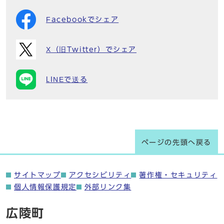
Facebookでシェア
X（旧Twitter）でシェア
LINEで送る
ページの先頭へ戻る
サイトマップ
アクセシビリティ
著作権・セキュリティ
個人情報保護規定
外部リンク集
広陵町