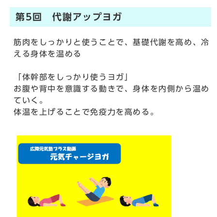
第5回 代謝アップヨガ
筋肉をしっかりと使うことで、基礎代謝を高め、冷
える身体を温める
「体幹部をしっかり使うヨガ」
お腹や背中を意識する動きで、身体を内側から温め
ていく。
体温を上げることで免疫力を高める。