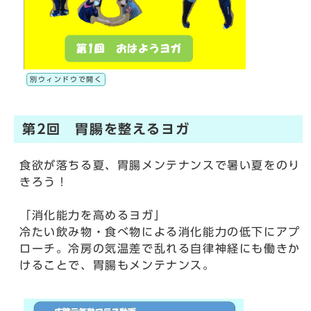
別ウィンドウで開く
第2回 胃腸を整えるヨガ
食欲が落ちる夏、胃腸メンテナンスで暑い夏をのり
きろう！
「消化能力を高めるヨガ」
冷たい飲み物・食べ物による消化能力の低下にアプ
ローチ。冷房の気温差で乱れる自律神経にも働きか
けることで、胃腸もメンテナンス。