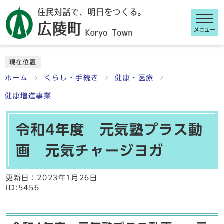
メニュー
ここから本文です
現在位置
ホーム
くらし・手続き
健康・医療
健康増進事業
令和4年度 元気塾プラス動
画 元気チャージヨガ
更新日：
2023年1月26日
ID:5456