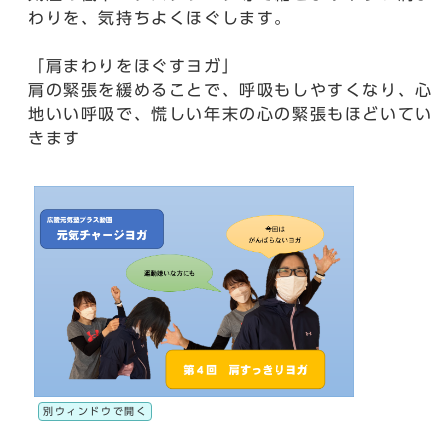
わりを、気持ちよくほぐします。
「肩まわりをほぐすヨガ」
肩の緊張を緩めることで、呼吸もしやすくなり、心
地いい呼吸で、慌しい年末の心の緊張もほどいてい
きます
別ウィンドウで開く