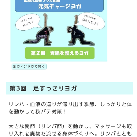
別ウィンドウで開く
第3回 足すっきりヨガ
リンパ・血液の巡りが滞り出す季節、しっかりと体
を動かして秋バテ対策！
大きな関節（リンパ節）を動かし、マッサージも取
り入れ老廃物を流せる身体づくりへ。リンパととも