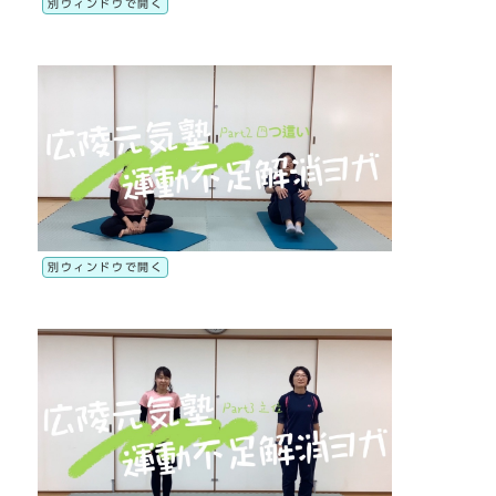
別ウィンドウで開く
別ウィンドウで開く