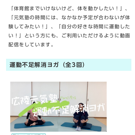
「体育館までいけないけど、体を動かしたい！」、
「元気塾の時間には、なかなか予定が合わないが体
験してみたい！」、「自分の好きな時間に運動した
い！」という方にも、ご利用いただけるように動画
配信をしています。
運動不足解消ヨガ（全3回）