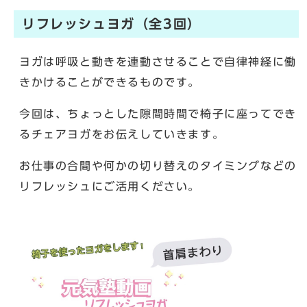
リフレッシュヨガ（全3回）
ヨガは呼吸と動きを連動させることで自律神経に働
きかけることができるものです。
今回は、ちょっとした隙間時間で椅子に座ってでき
るチェアヨガをお伝えしていきます。
お仕事の合間や何かの切り替えのタイミングなどの
リフレッシュにご活用ください。