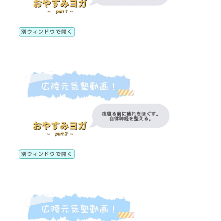
別ウィンドウで開く
別ウィンドウで開く