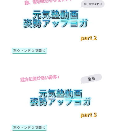
別ウィンドウで開く
別ウィンドウで開く