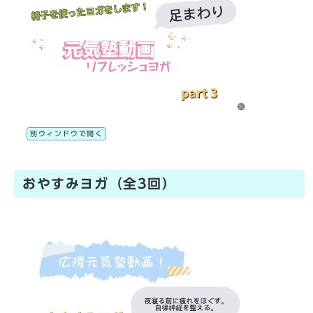
別ウィンドウで開く
おやすみヨガ（全3回）