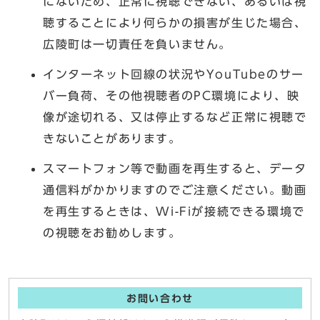
にないため、正常に視聴できない、あるいは視
聴することにより何らかの損害が生じた場合、
広陵町は一切責任を負いません。
インターネット回線の状況やYouTubeのサー
バー負荷、その他視聴者のPC環境により、映
像が途切れる、又は停止するなど正常に視聴で
きないことがあります。
スマートフォン等で動画を再生すると、データ
通信料がかかりますのでご注意ください。動画
を再生するときは、Wi-Fiが接続できる環境で
の視聴をお勧めします。
お問い合わせ