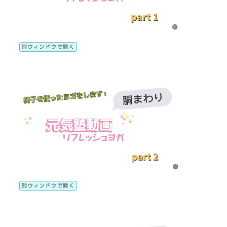
別ウィンドウで開く
別ウィンドウで開く