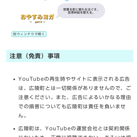
別ウィンドウで開く
注意（免責）事項
YouTubeの再生時やサイトに表示される広告
は、広陵町とは一切関係がありませんので、ご
注意ください。また、広告によるいかなる理由
での損害についても広陵町は責任を負いませ
ん。
広陵町は、YouTubeの運営会社とは契約関係