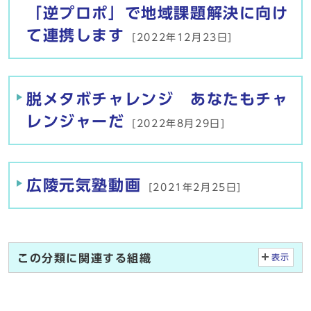
「逆プロポ」で地域課題解決に向け
て連携します
[2022年12月23日]
脱メタボチャレンジ あなたもチャ
レンジャーだ
[2022年8月29日]
広陵元気塾動画
[2021年2月25日]
この分類に関連する組織
表示