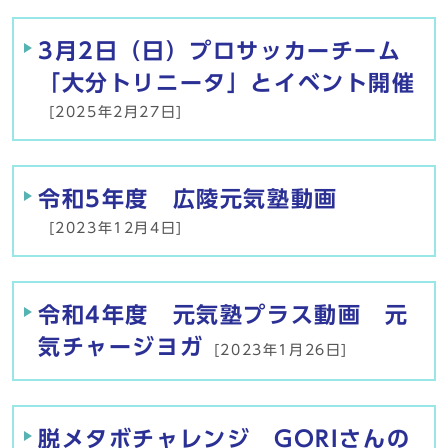
3月2日（日）プロサッカーチーム
「大分トリニータ」とイベント開催
[2025年2月27日]
令和5年度 広陵元気塾動画
[2023年12月4日]
令和4年度 元気塾プラス動画 元
気チャージヨガ
[2023年1月26日]
脱メタボチャレンジ GORIさんの