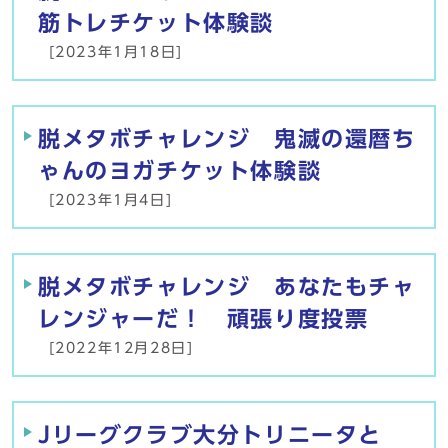
筋トレチケット体験談
[2023年1月18日]
脱メタボチャレンジ 鬼滅の還暦ち
ゃんのヨガチケット体験談
[2023年1月4日]
脱メタボチャレンジ あなたもチャ
レンジャーだ！ 頑張り度投票
[2022年12月28日]
Jリーグクラブ大分トリニータと