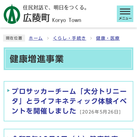
メニュー
ここから本文です
ホーム
くらし・手続き
健康・医療
現在位置
健康増進事業
メインメニュー
プロサッカーチーム「大分トリニー
タ」とライフキネティック体験イベ
ントを開催しました
[2026年5月26日]