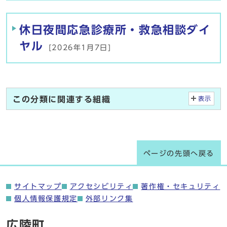
休日夜間応急診療所・救急相談ダイ
ヤル
[2026年1月7日]
この分類に関連する組織
表示
ページの先頭へ戻る
サイトマップ
アクセシビリティ
著作権・セキュリティ
個人情報保護規定
外部リンク集
広陵町