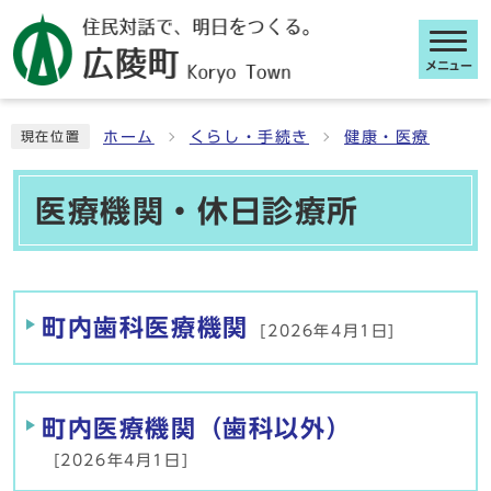
メニュー
ここから本文です
ホーム
くらし・手続き
健康・医療
現在位置
医療機関・休日診療所
メインメニュー
町内歯科医療機関
[2026年4月1日]
町内医療機関（歯科以外）
[2026年4月1日]