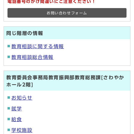
電話番号のかけ間違いにご注意ください！
お問い合わせフォーム
同じ階層の情報
教育相談に関する情報
教育相談総合情報
教育委員会事務局教育振興部教育総務課[さわやか
ホール2階]
お知らせ
就学
給食
学校施設