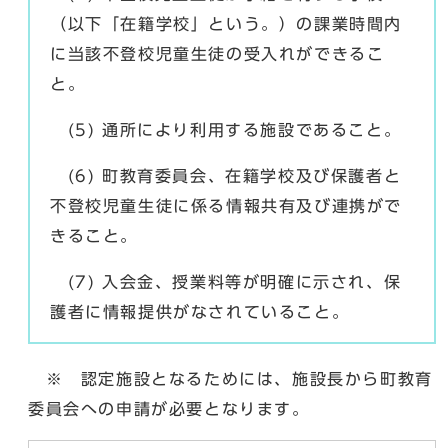
（以下「在籍学校」という。）の課業時間内
に当該不登校児童生徒の受入れができるこ
と。
(5) 通所により利用する施設であること。
(6) 町教育委員会、在籍学校及び保護者と
不登校児童生徒に係る情報共有及び連携がで
きること。
(7) 入会金、授業料等が明確に示され、保
護者に情報提供がなされていること。
※ 認定施設となるためには、施設長から町教育
委員会への申請が必要となります。