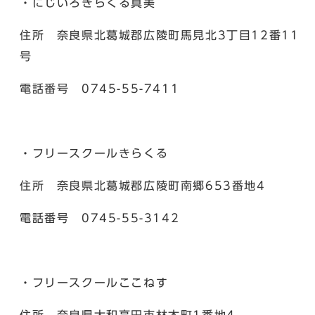
・にじいろきらくる真美
住所 奈良県北葛城郡広陵町馬見北3丁目12番11
号
電話番号 0745-55-7411
・フリースクールきらくる
住所 奈良県北葛城郡広陵町南郷653番地4
電話番号 0745-55-3142
・フリースクールここねす