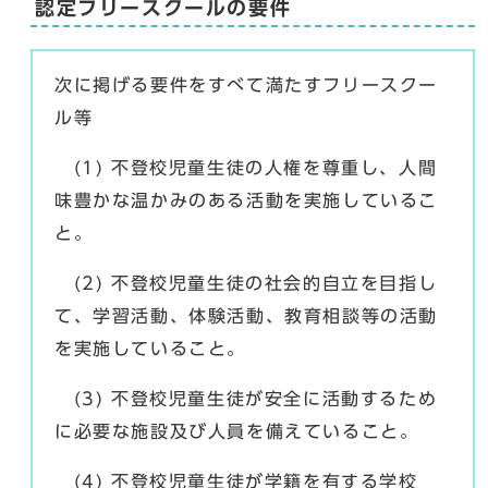
認定フリースクールの要件
次に掲げる要件をすべて満たすフリースクー
ル等
(1) 不登校児童生徒の人権を尊重し、人間
味豊かな温かみのある活動を実施しているこ
と。
(2) 不登校児童生徒の社会的自立を目指し
て、学習活動、体験活動、教育相談等の活動
を実施していること。
(3) 不登校児童生徒が安全に活動するため
に必要な施設及び人員を備えていること。
(4) 不登校児童生徒が学籍を有する学校