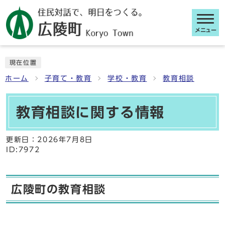
メニュー
ここから本文です
現在位置
ホーム
子育て・教育
学校・教育
教育相談
教育相談に関する情報
更新日：
2026年7月8日
ID:7972
広陵町の教育相談