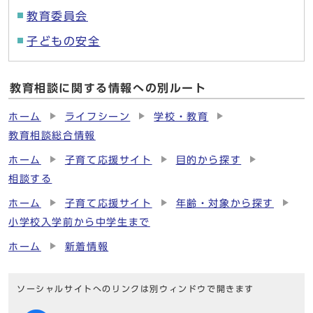
教育委員会
子どもの安全
教育相談に関する情報への別ルート
ホーム
ライフシーン
学校・教育
教育相談総合情報
ホーム
子育て応援サイト
目的から探す
相談する
ホーム
子育て応援サイト
年齢・対象から探す
小学校入学前から中学生まで
ホーム
新着情報
ソーシャルサイトへのリンクは別ウィンドウで開きます