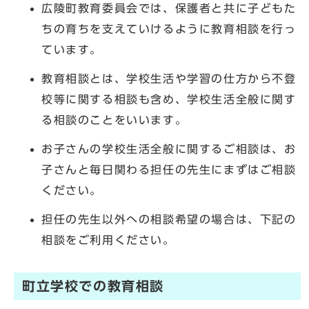
広陵町教育委員会では、保護者と共に子どもた
ちの育ちを支えていけるように教育相談を行っ
ています。
教育相談とは、学校生活や学習の仕方から不登
校等に関する相談も含め、学校生活全般に関す
る相談のことをいいます。
お子さんの学校生活全般に関するご相談は、お
子さんと毎日関わる担任の先生にまずはご相談
ください。
担任の先生以外への相談希望の場合は、下記の
相談をご利用ください。
町立学校での教育相談