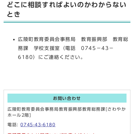
どこに相談すればよいのかわからない
とき
広陵町教育委員会事務局 教育振興部 教育総
務課 学校支援室（電話 0745－43－
6180）にご連絡ください。
お問い合わせ
広陵町教育委員会事務局教育振興部教育総務課[さわやか
ホール2階]
電話:
0745-43-6180