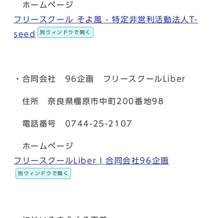
ホームページ
フリースクール そよ風 - 特定非営利活動法人T-
別ウィンドウで開く
seed
・合同会社 96企画 フリースクールLiber
住所 奈良県橿原市中町200番地98
電話番号 0744-25-2107
ホームページ
フリースクールLiber | 合同会社96企画
別ウィンドウで開く