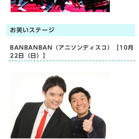
お笑いステージ
BANBANBAN（アニソンディスコ）【10月
22日（日）】