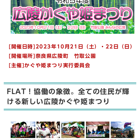
[開催日時]2023年10月21日（土）・22日（日）
[開催場所]奈良県広陵町 竹取公園
[主催]かぐや姫まつり実行委員会
FLAT！協働の象徴。全ての住民が輝
ける新しい広陵かぐや姫まつり