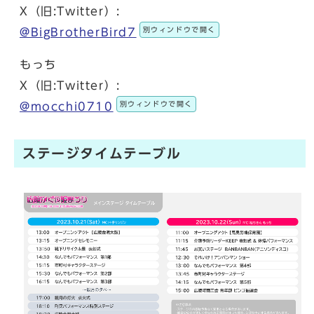
X（旧:Twitter）:
別ウィンドウで開く
@BigBrotherBird7
もっち
X（旧:Twitter）:
別ウィンドウで開く
@mocchi0710
ステージタイムテーブル