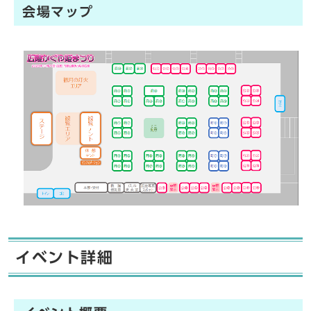
会場マップ
イベント詳細