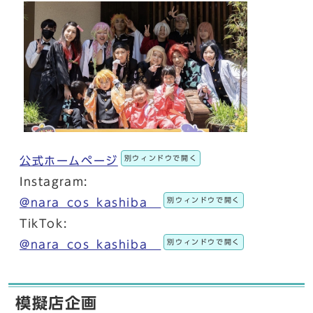
別ウィンドウで開く
公式ホームページ
Instagram:
別ウィンドウで開く
@nara_cos_kashiba__
TikTok:
別ウィンドウで開く
@nara_cos_kashiba__
模擬店企画