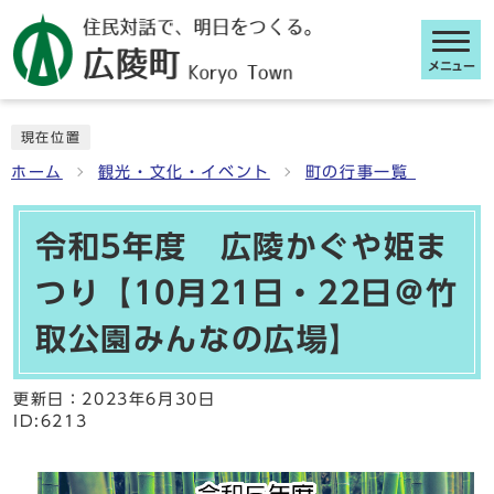
メニュー
ここから本文です
現在位置
ホーム
観光・文化・イベント
町の行事一覧
令和5年度 広陵かぐや姫ま
つり【10月21日・22日＠竹
取公園みんなの広場】
更新日：
2023年6月30日
ID:6213