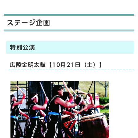
ステージ企画
特別公演
広陵金明太鼓【10月21日（土）】