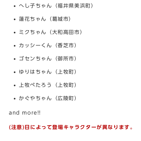
へし子ちゃん（福井県美浜町）
蓮花ちゃん（葛城市）
ミクちゃん（大和高田市）
カッシーくん（香芝市）
ゴセンちゃん（御所市）
ゆりはちゃん（上牧町）
上牧ぺたろう（上牧町）
かぐやちゃん（広陵町）
and more!!
(注意)
日によって登場キャラクターが異なります。