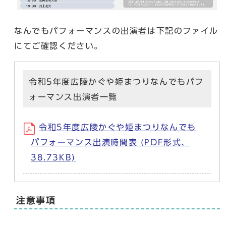
なんでもパフォーマンスの出演者は下記のファイル
にてご確認ください。
令和5年度広陵かぐや姫まつりなんでもパフ
ォーマンス出演者一覧
令和5年度広陵かぐや姫まつりなんでも
パフォーマンス出演時間表 (PDF形式、
38.73KB)
注意事項