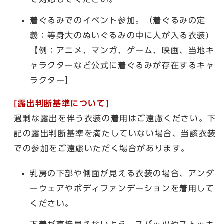
着ぐるみでのイベント参加。（着ぐるみの定
義：等身大のぬいぐるみの中に人が入る衣装)
【例：アニメ、マンガ、ゲーム、映画、当地キ
ャラクターなど公式に着ぐるみが存在するキャ
ラクター】
[露出判断基準について]
過剰な露出を伴う衣装の着用はご遠慮ください。下
記の露出判断基準を満たしていない場合、当該衣装
での参加をご遠慮いただく場合があります。
乳房の下部や側面が見える衣装の場合、アンダ
ーウェアやボディファンデーションを着用して
ください。