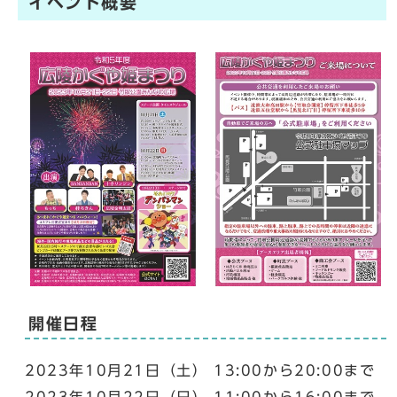
イベント概要
開催日程
2023年10月21日（土） 13:00から20:00まで
2023年10月22日（日） 11:00から16:00まで