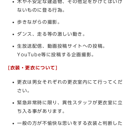
木や不安定な建造物、その他足をかけてはいけ
ないものに登る行為。
歩きながらの撮影。
ダンス、走る等の激しい動き。
生放送配信、動画投稿サイトへの投稿。
YouTube等に投稿する企画撮影。
[衣装・更衣について]
更衣は男女それぞれの更衣室内にて行ってくだ
さい。
緊急非常時に限り、異性スタッフが更衣室に立
ち入る事があります。
一般の方が不愉快な思いをする衣装と判断した