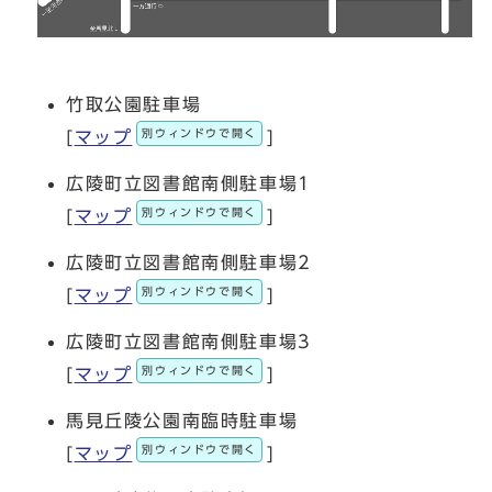
竹取公園駐車場
別ウィンドウで開く
[
マップ
]
広陵町立図書館南側駐車場1
別ウィンドウで開く
[
マップ
]
広陵町立図書館南側駐車場2
別ウィンドウで開く
[
マップ
]
広陵町立図書館南側駐車場3
別ウィンドウで開く
[
マップ
]
馬見丘陵公園南臨時駐車場
別ウィンドウで開く
[
マップ
]