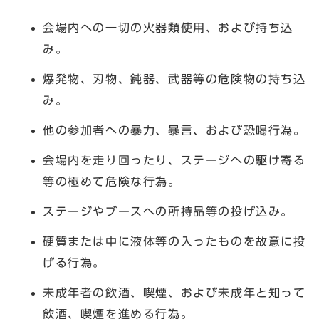
会場内への一切の火器類使用、および持ち込
み。
爆発物、刃物、鈍器、武器等の危険物の持ち込
み。
他の参加者への暴力、暴言、および恐喝行為。
会場内を走り回ったり、ステージへの駆け寄る
等の極めて危険な行為。
ステージやブースへの所持品等の投げ込み。
硬質または中に液体等の入ったものを故意に投
げる行為。
未成年者の飲酒、喫煙、および未成年と知って
飲酒、喫煙を進める行為。