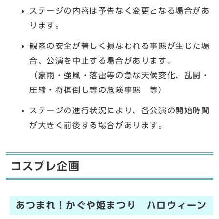
ステージの内容は予告なく変更となる場合があ
ります。
観客の安全が著しく損なわれる事態が生じた場
合、公演を中止する場合があります。
（豪雨・強風・落雷等の急な天候変化、乱闘・
圧縮・将棋倒し等の危険事態 等）
ステージの進行状況により、各公演の開始時間
が大きく前後する場合があります。
コスプレ企画
あつまれ！かぐや姫まつり ハロウィーン