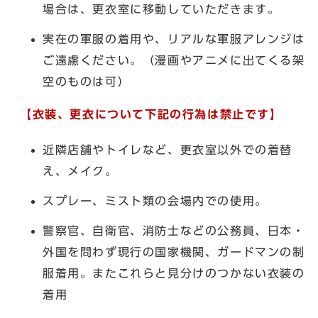
場合は、更衣室に移動していただきます。
実在の軍服の着用や、リアルな軍服アレンジは
ご遠慮ください。（漫画やアニメに出てくる架
空のものは可）
【衣装、更衣について下記の行為は禁止です】
近隣店舗やトイレなど、更衣室以外での着替
え、メイク。
スプレー、ミスト類の会場内での使用。
警察官、自衛官、消防士などの公務員、日本・
外国を問わず現行の国家機関、ガードマンの制
服着用。またこれらと見分けのつかない衣装の
着用