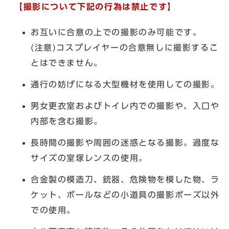
【撮影について下記の行為は禁止です】
お互いに合意の上での撮影のみ可能です。
(注意)コスプレイヤーの合意無しに撮影するこ
とはできません。
通行の妨げになる大型機材を使用しての撮影。
男女更衣室およびトイレ内での撮影や、入口や
内部を含む撮影。
長時間の撮影や周囲の迷惑となる撮影。過度な
サイズの室塚レンスの使用。
合金製の模造刀、銃器、危険物を模した物、ラ
ケット、ボールなどの小道具の撮影ポーズ以外
での使用。