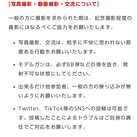
[写真撮影・動画撮影・交流について]
一般の方に撮影を求められた際は、記念撮影程度の
撮影にはなるべくご協力をお願いたします。
写真撮影、交流は、相手に不快に思われない節
度ある行動をお願いいたします。
モデルガンは、必ずBB弾などの弾を抜き、発
射不可な状態にしてください。
出来るだけ他参加者、一般の方の映り込みが無
いようにお願いいたします。
Twitter、TikTok等のSNSへの投稿は可能で
す。投稿したことによるトラブルはご自身の責
任でご対応をお願いします。