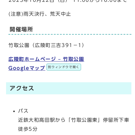
(注意)雨天決行、荒天中止
開催場所
竹取公園（広陵町三吉391－1）
広陵町ホームページ – 竹取公園
別ウィンドウで開く
Googleマップ
アクセス
バス
近鉄大和高田駅から「竹取公園東」停留所下車
徒歩5分