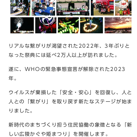
リアルな繋がりが渇望された2022年、3年ぶりと
なった祭典には延べ2万人以上が訪れました。
遂に、WHOの緊急事態宣言が解除された2023
年。
ウイルスが棄損した「安全・安心」を回復し、人と
人との「繋がり」を取り戻す新たなステージが始ま
りました。
新時代のまちづくり担う住民協働の象徴となる「新
しい広陵かぐや姫まつり」を開催します。