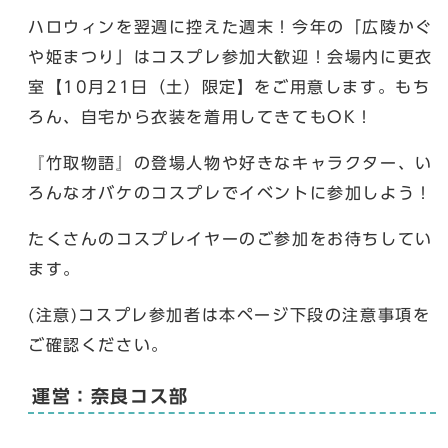
ハロウィンを翌週に控えた週末！今年の「広陵かぐ
や姫まつり」はコスプレ参加大歓迎！会場内に更衣
室【10月21日（土）限定】をご用意します。もち
ろん、自宅から衣装を着用してきてもOK！
『竹取物語』の登場人物や好きなキャラクター、い
ろんなオバケのコスプレでイベントに参加しよう！
たくさんのコスプレイヤーのご参加をお待ちしてい
ます。
(注意)コスプレ参加者は本ページ下段の注意事項を
ご確認ください。
運営：奈良コス部