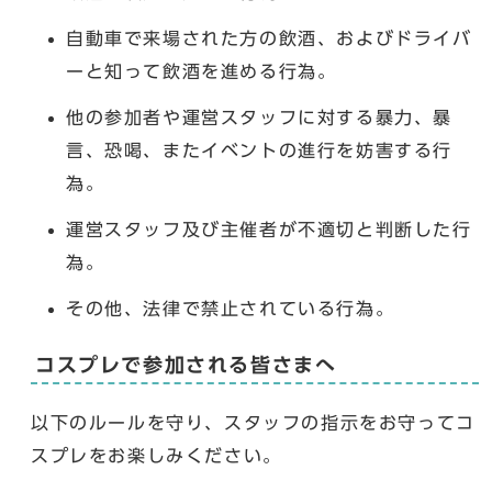
自動車で来場された方の飲酒、およびドライバ
ーと知って飲酒を進める行為。
他の参加者や運営スタッフに対する暴力、暴
言、恐喝、またイベントの進行を妨害する行
為。
運営スタッフ及び主催者が不適切と判断した行
為。
その他、法律で禁止されている行為。
コスプレで参加される皆さまへ
以下のルールを守り、スタッフの指示をお守ってコ
スプレをお楽しみください。