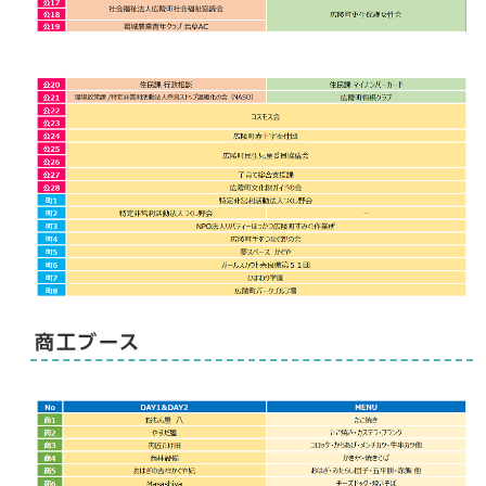
商工ブース