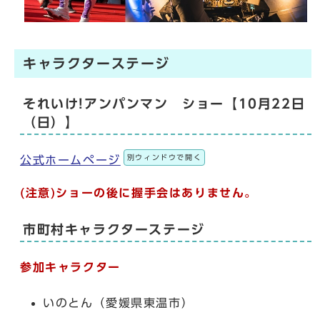
キャラクターステージ
それいけ!アンパンマン ショー【10月22日
（日）】
別ウィンドウで開く
公式ホームページ
(注意)
ショーの後に握手会はありません。
市町村キャラクターステージ
参加キャラクター
いのとん（愛媛県東温市）