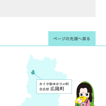
ページの先頭へ戻る