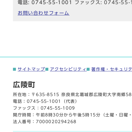
電話:
0745-55-1001
ファックス: 0745-55-
お問い合わせフォーム
サイトマップ
アクセシビリティ
著作権・セキュリ
広陵町
所在地：〒635-8515 奈良県北葛城郡広陵町大字南郷58
電話：
0745-55-1001
（代表）
ファックス：0745-55-1009
開庁時間：午前8時30分から午後5時15分（土曜・日曜
法人番号：7000020294268