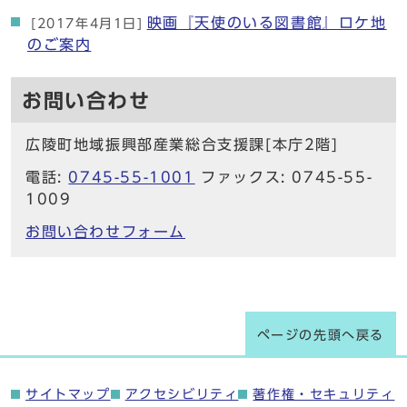
映画『天使のいる図書館』ロケ地
[2017年4月1日]
のご案内
お問い合わせ
広陵町地域振興部産業総合支援課[本庁2階]
電話:
0745-55-1001
ファックス: 0745-55-
1009
お問い合わせフォーム
ページの先頭へ戻る
サイトマップ
アクセシビリティ
著作権・セキュリティ