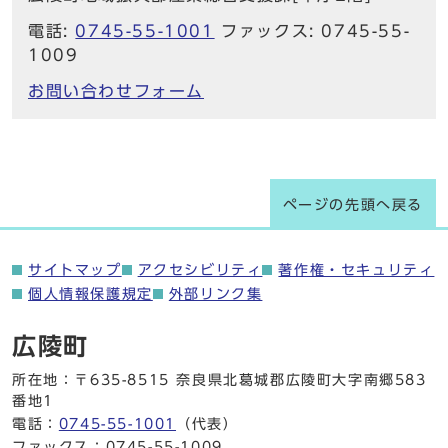
電話:
0745-55-1001
ファックス: 0745-55-
1009
お問い合わせフォーム
ページの先頭へ戻る
サイトマップ
アクセシビリティ
著作権・セキュリティ
個人情報保護規定
外部リンク集
広陵町
所在地：〒635-8515 奈良県北葛城郡広陵町大字南郷583
番地1
電話：
0745-55-1001
（代表）
ファックス：0745-55-1009