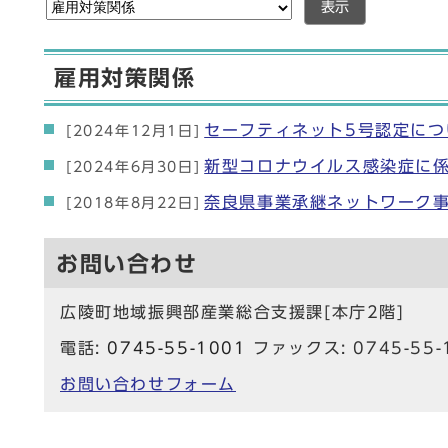
表示
雇用対策関係
セーフティネット5号認定につ
[2024年12月1日]
新型コロナウイルス感染症に
[2024年6月30日]
奈良県事業承継ネットワーク
[2018年8月22日]
お問い合わせ
広陵町地域振興部産業総合支援課[本庁2階]
電話:
0745-55-1001
ファックス: 0745-55-
お問い合わせフォーム