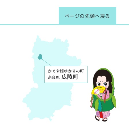
ページの先頭へ戻る