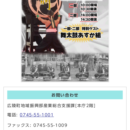
お問い合わせ
広陵町地域振興部産業総合支援課[本庁2階]
電話:
0745-55-1001
ファックス: 0745-55-1009