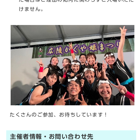
けません。
たくさんのご参加、お待ちしています！
主催者情報・お問い合わせ先