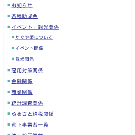
お知らせ
各種助成金
イベント・観光関係
かぐや姫について
イベント関係
観光関係
雇用対策関係
金融関係
商業関係
統計調査関係
ふるさと納税関係
靴下事業者一覧