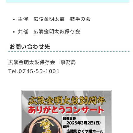
主催 広陵金明太鼓 鼓手の会
共催 広陵金明太鼓保存会
お問い合わせ先
広陵金明太鼓保存会 事務局
Tel.0745-55-1001