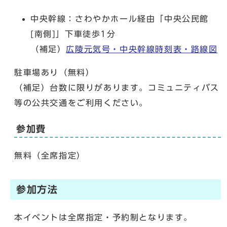
中央幹線：さわやかホール経由「中央公民館
[南側]」下車徒歩1分
（補足）
広陵元気号・中央幹線時刻表・路線図
駐車場あり（無料）
（補足）台数に限りがあります。コミュニティバス
等の公共交通をご利用ください。
参加費
無料（全席指定）
参加方法
本イベントは全席指定・予約制となります。