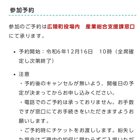
参加予約
参加のご予約は
広陵町役場内 産業総合支援課窓口
にて承ります。
予約開始：令和6年12月16日 10時（全席確
定し次第終了）
注意
・予約後のキャンセルが無いよう、開催日の予
定が決まってからお申し込みください。
・電話でのご予約は承っておりません。お手数
ですが窓口にてお手続きをいただきますようお
願いします。
・ご予約時にチケットをお渡しします。紛失し
た場合はご理由の如何に関わらずご入場いただ