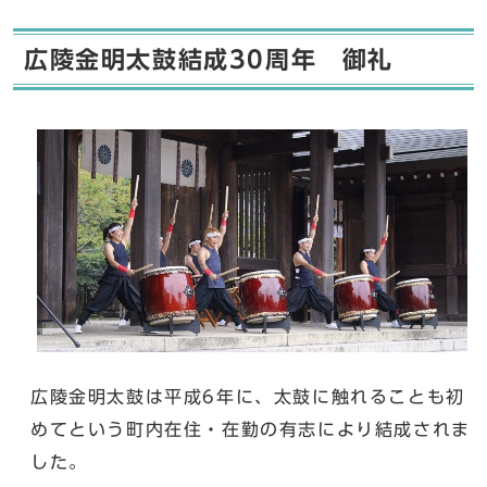
広陵金明太鼓結成30周年 御礼
広陵金明太鼓は平成6年に、太鼓に触れることも初
めてという町内在住・在勤の有志により結成されま
した。