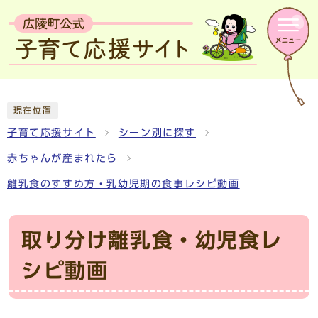
現在位置
子育て応援サイト
シーン別に探す
赤ちゃんが産まれたら
離乳食のすすめ方・乳幼児期の食事レシピ動画
取り分け離乳食・幼児食レ
シピ動画