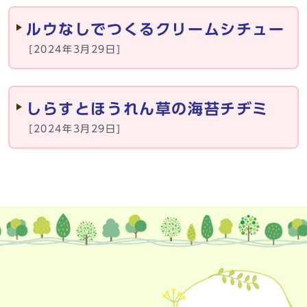
メインメニュー
ルウなしでつくるクリームシチュー
[2024年3月29日]
しらすとほうれん草の海苔チヂミ
[2024年3月29日]