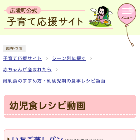
現在位置
子育て応援サイト
シーン別に探す
赤ちゃんが産まれたら
離乳食のすすめ方・乳幼児期の食事レシピ動画
幼児食レシピ動画
メインメニュー