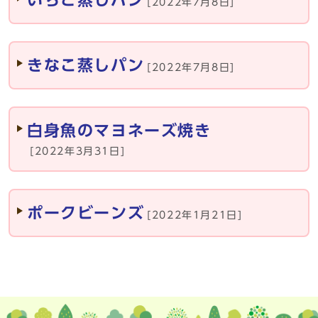
いちご蒸しパン
[2022年7月8日]
きなこ蒸しパン
[2022年7月8日]
白身魚のマヨネーズ焼き
[2022年3月31日]
ポークビーンズ
[2022年1月21日]