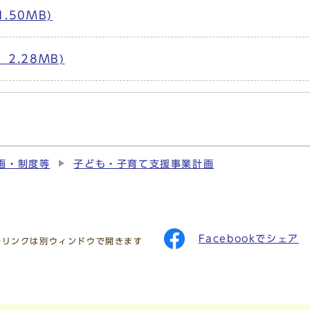
.50MB)
2.28MB)
画・制度等
子ども・子育て支援事業計画
Facebookでシェア
のリンクは別ウィンドウで開きます