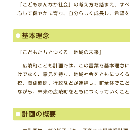
「こどもまんなか社会」の考え方を踏まえ、すべ
心して健やかに育ち、自分らしく成長し、希望を
基本理念
『こどもたちとつくる 地域の未来』
広陵町こども計画では、この言葉を基本理念に
けでなく、意見を持ち、地域社会をともにつくる
校、関係機関、行政などが連携し、町全体でこど
ながら、未来の広陵町をともにつくっていくこと
計画の概要