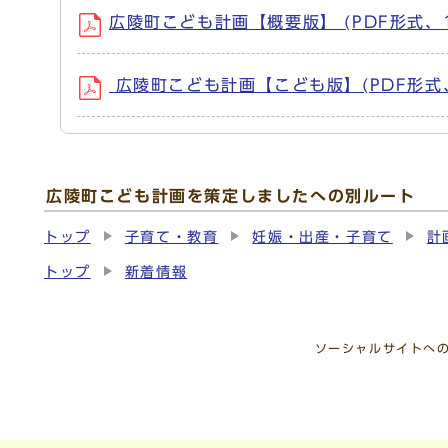
広陵町こども計画【概要版】 (PDF形式、1
広陵町こども計画【こども版】(PDF形式、
広陵町こども計画を策定しましたへの別ルート
トップ
子育て・教育
妊娠・出産・子育て
計
トップ
新着情報
ソーシャルサイトへ