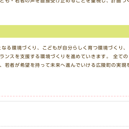
ども・若者の声を直接受け止めることを重視し、計画づ
。
なる環境づくり、こどもが自分らしく育つ環境づくり、
ランスを支援する環境づくりを進めていきます。 全ての
、若者が希望を持って未来へ進んでいける広陵町の実現