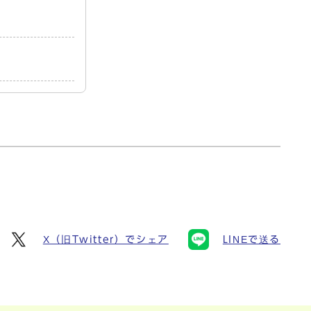
X（旧Twitter）でシェア
LINEで送る