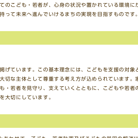
てのこども・若者が、心身の状況や置かれている環境に
持って未来へ進んでいけるまちの実現を目指すものです
掲げています。この基本理念には、こどもを支援の対象
大切な主体として尊重する考え方が込められています。
も・若者を見守り、支えていくとともに、こどもや若者
を大切にしています。