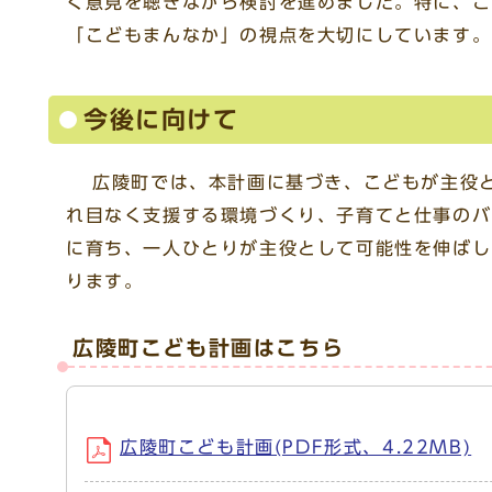
く意見を聴きながら検討を進めました。特に、こ
「こどもまんなか」の視点を大切にしています
今後に向けて
広陵町では、本計画に基づき、こどもが主役と
れ目なく支援する環境づくり、子育てと仕事のバ
に育ち、一人ひとりが主役として可能性を伸ばし
ります。
広陵町こども計画はこちら
広陵町こども計画(PDF形式、4.22MB)