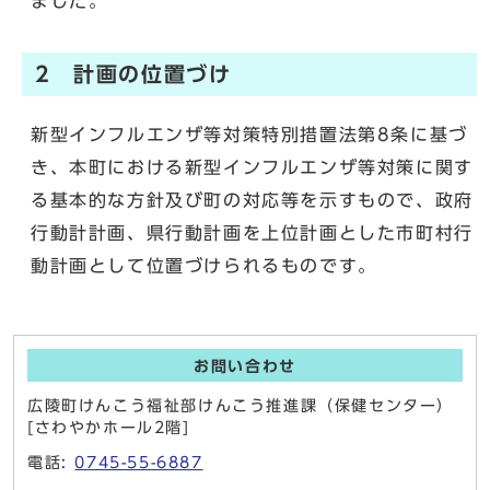
ました。
2 計画の位置づけ
新型インフルエンザ等対策特別措置法第8条に基づ
き、本町における新型インフルエンザ等対策に関す
る基本的な方針及び町の対応等を示すもので、政府
行動計計画、県行動計画を上位計画とした市町村行
動計画として位置づけられるものです。
お問い合わせ
広陵町けんこう福祉部けんこう推進課（保健センター）
[さわやかホール2階]
電話:
0745-55-6887