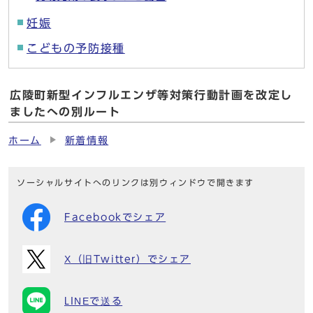
妊娠
こどもの予防接種
広陵町新型インフルエンザ等対策行動計画を改定し
ましたへの別ルート
ホーム
新着情報
ソーシャルサイトへのリンクは別ウィンドウで開きます
Facebookでシェア
X（旧Twitter）でシェア
LINEで送る