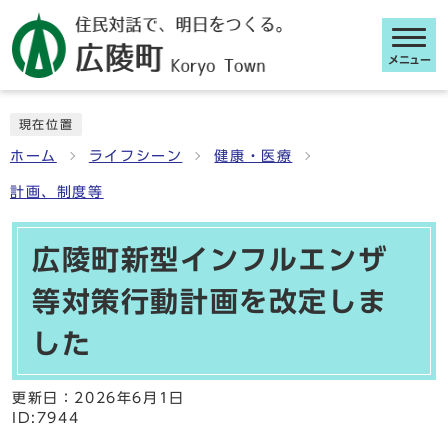
メニュー
ここから本文です
現在位置
ホーム
ライフシーン
健康・医療
計画、制度等
広陵町新型インフルエンザ
等対策行動計画を改定しま
した
更新日：
2026年6月1日
ID:7944