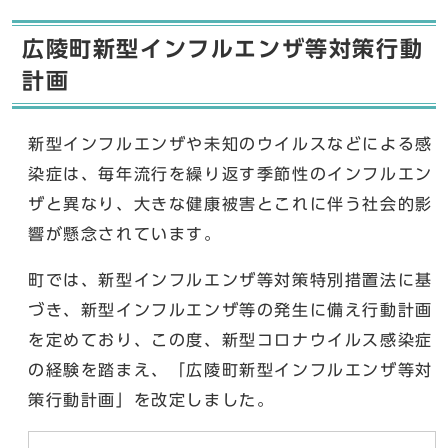
広陵町新型インフルエンザ等対策行動
計画
新型インフルエンザや未知のウイルスなどによる感
染症は、毎年流行を繰り返す季節性のインフルエン
ザと異なり、大きな健康被害とこれに伴う社会的影
響が懸念されています。
町では、新型インフルエンザ等対策特別措置法に基
づき、新型インフルエンザ等の発生に備え行動計画
を定めており、この度、新型コロナウイルス感染症
の経験を踏まえ、「広陵町新型インフルエンザ等対
策行動計画」を改定しました。