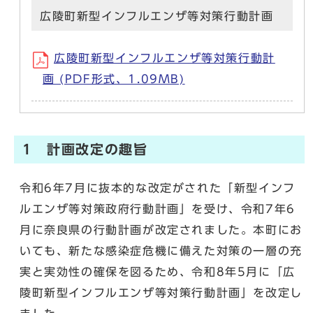
広陵町新型インフルエンザ等対策行動計画
広陵町新型インフルエンザ等対策行動計
画 (PDF形式、1.09MB)
1 計画改定の趣旨
令和6年7月に抜本的な改定がされた「新型インフ
ルエンザ等対策政府行動計画」を受け、令和7年6
月に奈良県の行動計画が改定されました。本町にお
いても、新たな感染症危機に備えた対策の一層の充
実と実効性の確保を図るため、令和8年5月に「広
陵町新型インフルエンザ等対策行動計画」を改定し