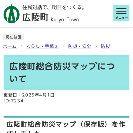
メニュー
ここから本文です
現在位置
ホーム
くらし・手続き
防災・安全
防災
広陵町総合防災マップにつ
いて
更新日：
2025年4月1日
ID:7234
広陵町総合防災マップ（保存版）を作