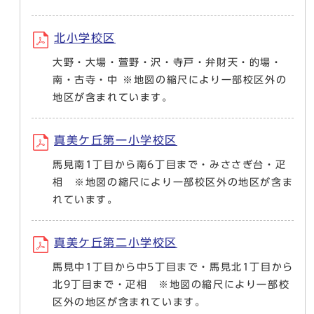
北小学校区
大野・大場・萱野・沢・寺戸・弁財天・的場・
南・古寺・中 ※地図の縮尺により一部校区外の
地区が含まれています。
真美ケ丘第一小学校区
馬見南1丁目から南6丁目まで・みささぎ台・疋
相 ※地図の縮尺により一部校区外の地区が含ま
れています。
真美ケ丘第二小学校区
馬見中1丁目から中5丁目まで・馬見北1丁目から
北9丁目まで・疋相 ※地図の縮尺により一部校
区外の地区が含まれています。