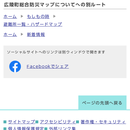
広陵町総合防災マップについてへの別ルート
ホーム
もしもの時
避難所一覧・ハザードマップ
ホーム
新着情報
ソーシャルサイトへのリンクは別ウィンドウで開きます
Facebookでシェア
ページの先頭へ戻る
サイトマップ
アクセシビリティ
著作権・セキュリティ
個人情報保護規定
外部リンク集