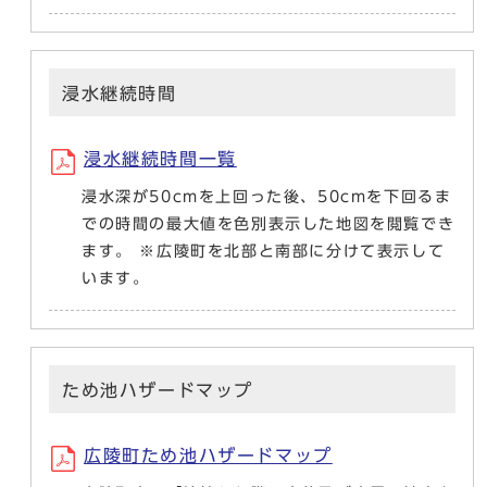
浸水継続時間
浸水継続時間一覧
浸水深が50cmを上回った後、50cmを下回るま
での時間の最大値を色別表示した地図を閲覧でき
ます。 ※広陵町を北部と南部に分けて表示して
います。
ため池ハザードマップ
広陵町ため池ハザードマップ