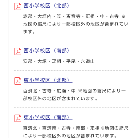
西小学校区（北部）
赤部・大垣内・笠・斉音寺・疋相・中・古寺 ※
地図の縮尺により一部校区外の地区が含まれてい
ます。
西小学校区（南部）
安部・大塚・疋相・平尾・六道山
東小学校区（北部）
百済北・古寺・広瀬・中 ※地図の縮尺により一
部校区外の地区が含まれています。
東小学校区（南部）
百済北・百済南・古寺・南郷・疋相※地図の縮尺
により一部校区外の地区が含まれています。