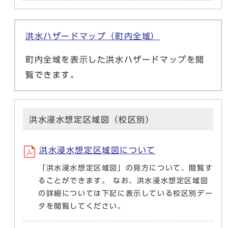
洪水ハザードマップ（町内全域）
町内全域を表示した洪水ハザードマップを閲
覧できます。
洪水浸水想定区域図（校区別）
洪水浸水想定区域図について
「洪水浸水想定区域図」の見方について、閲覧す
ることができます。 なお、洪水浸水想定区域図
の詳細については下記に表示している校区別デー
タを閲覧してください。