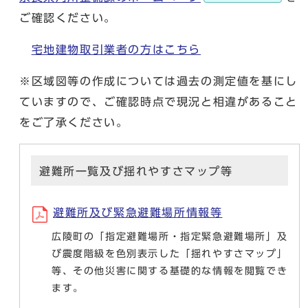
ご確認ください。
宅地建物取引業者の方はこちら
※区域図等の作成については過去の測定値を基にし
ていますので、ご確認時点で現況と相違があること
をご了承ください。
避難所一覧及び揺れやすさマップ等
避難所及び緊急避難場所情報等
広陵町の「指定避難場所・指定緊急避難場所」及
び震度階級を色別表示した「揺れやすさマップ」
等、その他災害に関する基礎的な情報を閲覧でき
ます。