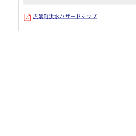
広陵町洪水ハザードマップ