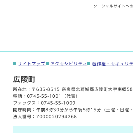
ソーシャルサイトへ
サイトマップ
アクセシビリティ
著作権・セキュリ
広陵町
所在地：〒635-8515 奈良県北葛城郡広陵町大字南郷58
電話：
0745-55-1001
（代表）
ファックス：0745-55-1009
開庁時間：午前8時30分から午後5時15分（土曜・日曜
法人番号：7000020294268