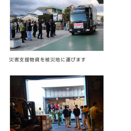
災害支援物資を被災地に運びます