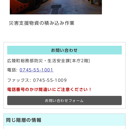
災害支援物資の積み込み作業
お問い合わせ
広陵町総務部防災・生活安全課[本庁2階]
電話:
0745-55-1001
ファックス: 0745-55-1009
電話番号のかけ間違いにご注意ください！
お問い合わせフォーム
同じ階層の情報