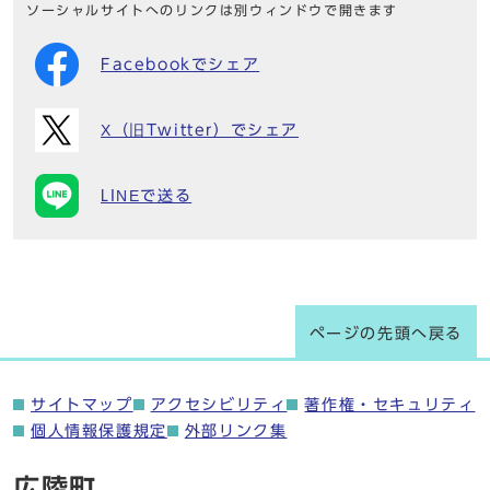
ソーシャルサイトへのリンクは別ウィンドウで開きます
Facebookでシェア
X（旧Twitter）でシェア
LINEで送る
ページの先頭へ戻る
サイトマップ
アクセシビリティ
著作権・セキュリティ
個人情報保護規定
外部リンク集
広陵町