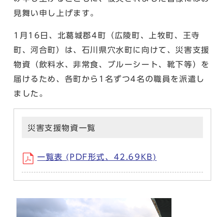
見舞い申し上げます。
1月16日、北葛城郡4町（広陵町、上牧町、王寺
町、河合町）は、石川県穴水町に向けて、災害支援
物資（飲料水、非常食、ブルーシート、靴下等）を
届けるため、各町から1名ずつ4名の職員を派遣し
ました。
災害支援物資一覧
一覧表 (PDF形式、42.69KB)