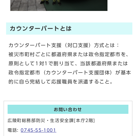
カウンターパートとは
カウンターパート支援（対口支援）方式とは：
被災市町村ごとに都道府県または政令指定都市を、
原則として1対1で割り当て、当該都道府県または
政令指定都市（カウンターパート支援団体）が基本
的に自ら完結して応援職員を派遣すること。
お問い合わせ
広陵町総務部防災・生活安全課[本庁2階]
電話:
0745-55-1001