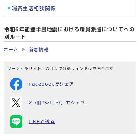
消費生活相談関係
令和6年能登半島地震における職員派遣についてへの
別ルート
ホーム
新着情報
ソーシャルサイトへのリンクは別ウィンドウで開きます
Facebookでシェア
X（旧Twitter）でシェア
LINEで送る