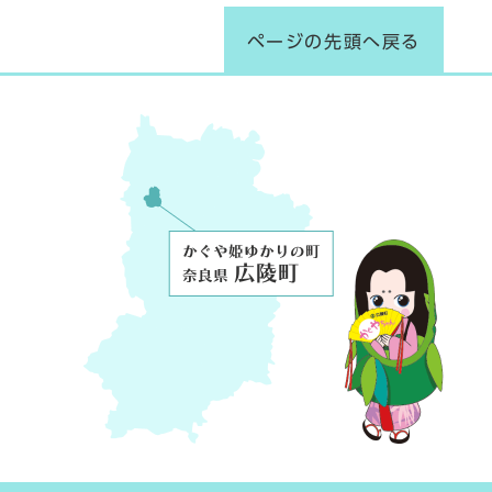
ページの先頭へ戻る