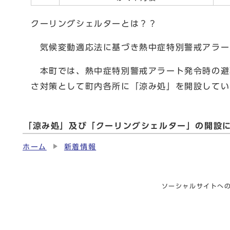
クーリングシェルターとは？？
気候変動適応法に基づき熱中症特別警戒アラー
本町では、熱中症特別警戒アラート発令時の避
さ対策として町内各所に「涼み処」を開設してい
「涼み処」及び「クーリングシェルター」の開設
ホーム
新着情報
ソーシャルサイトへ