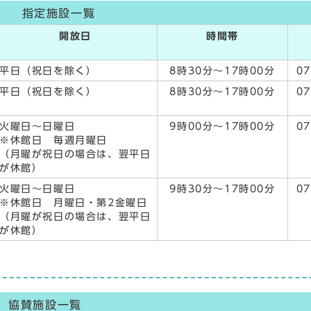
指定施設一覧
開放日
時間帯
平日（祝日を除く）
8時30分～17時00分
07
平日（祝日を除く）
8時30分～17時00分
07
火曜日～日曜日
9時00分～17時00分
07
※休館日 毎週月曜日
（月曜が祝日の場合は、翌平日
が休館）
火曜日～日曜日
9時30分～17時00分
07
※休館日 月曜日・第2金曜日
（月曜が祝日の場合は、翌平日
が休館）
協賛施設一覧