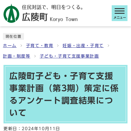
メニュー
ここから本文です
現在位置
ホーム
子育て・教育
妊娠・出産・子育て
計画・制度等
子ども・子育て支援事業計画
広陵町子ども・子育て支援
事業計画（第3期）策定に係
るアンケート調査結果につ
いて
更新日：
2024年10月11日