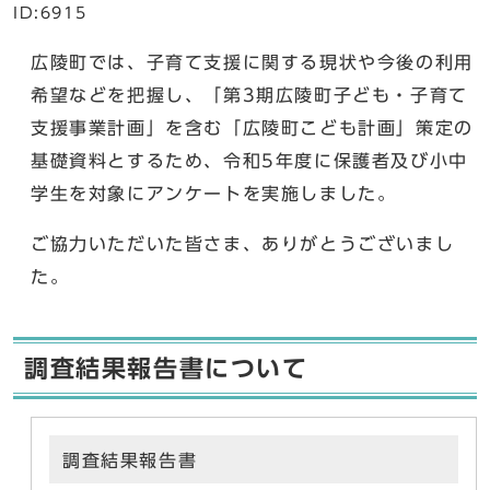
ID:6915
広陵町では、子育て支援に関する現状や今後の利用
希望などを把握し、「第3期広陵町子ども・子育て
支援事業計画」を含む「広陵町こども計画」策定の
基礎資料とするため、令和5年度に保護者及び小中
学生を対象にアンケートを実施しました。
ご協力いただいた皆さま、ありがとうございまし
た。
調査結果報告書について
調査結果報告書