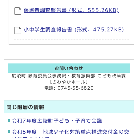
保護者調査報告書 (形式、555.26KB)
小中学生調査報告書 (形式、475.27KB)
お問い合わせ
広陵町 教育委員会事務局・教育振興部 こども政策課
［さわやかホール］
電話: 0745-55-6820
同じ階層の情報
令和7年度広陵町子ども・子育て会議
令和8年度 地域少子化対策重点推進交付金の交