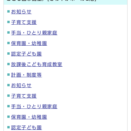
お知らせ
子育て支援
手当・ひとり親家庭
保育園・幼稚園
認定子ども園
放課後こども育成教室
計画・制度等
お知らせ
子育て支援
手当・ひとり親家庭
保育園・幼稚園
認定子ども園