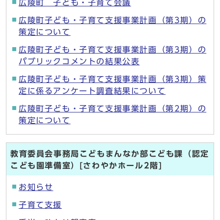
広陵町 子ども・子育て会議
広陵町子ども・子育て支援事業計画（第3期）の
策定について
広陵町子ども・子育て支援事業計画（第3期）の
パブリックコメントの結果公表
広陵町子ども・子育て支援事業計画（第3期）策
定に係るアンケート調査結果について
広陵町子ども・子育て支援事業計画（第2期）の
策定について
教育委員会事務局こどもまんなか部こども課（認定
こども園準備室）[さわやかホール2階]
お知らせ
子育て支援