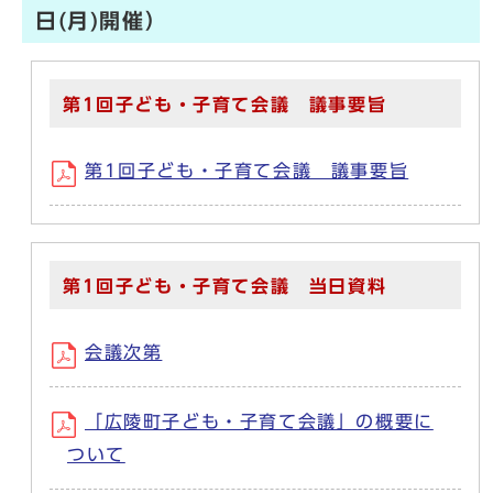
日(月)開催）
第1回子ども・子育て会議 議事要旨
第1回子ども・子育て会議 議事要旨
第1回子ども・子育て会議 当日資料
会議次第
「広陵町子ども・子育て会議」の概要に
ついて