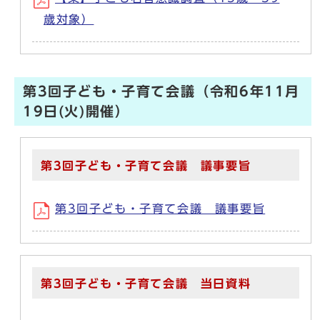
歳対象）
第3回子ども・子育て会議（令和6年11月
19日(火)開催）
第3回子ども・子育て会議 議事要旨
第3回子ども・子育て会議 議事要旨
第3回子ども・子育て会議 当日資料