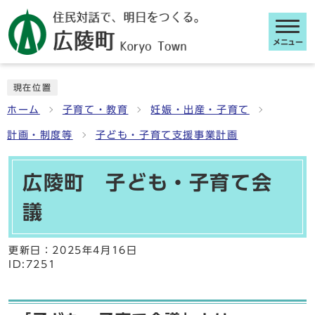
メニュー
ここから本文です
現在位置
ホーム
子育て・教育
妊娠・出産・子育て
計画・制度等
子ども・子育て支援事業計画
広陵町 子ども・子育て会
議
更新日：
2025年4月16日
ID:7251