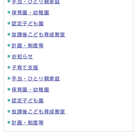
手当・ひとり親家庭
保育園・幼稚園
認定子ども園
放課後こども育成教室
計画・制度等
お知らせ
子育て支援
手当・ひとり親家庭
保育園・幼稚園
認定子ども園
放課後こども育成教室
計画・制度等