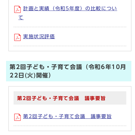
計画と実績（令和5年度）の比較につい
て
実施状況評価
第2回子ども・子育て会議（令和6年10月
22日(火)開催）
第2回子ども・子育て会議 議事要旨
第2回子ども・子育て会議 議事要旨