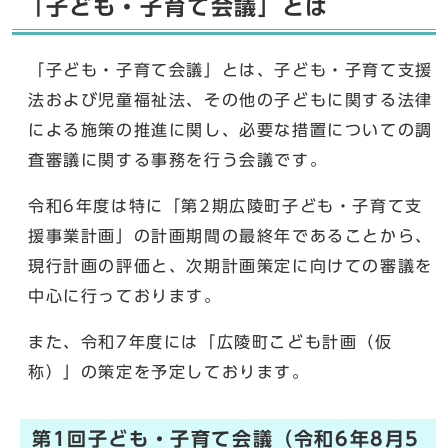
「子ども・子育て会議」とは
「子ども・子育て会議」とは、子ども・子育て支援
法および児童福祉法、その他の子どもに関する法律
による施策の推進に関し、必要な措置についての調
査審議に関する事務を行う会議です。
令和6年度は特に「第2期広陵町子ども・子育て支
援事業計画」の計画期間の最終年であることから、
現行計画の評価と、次期計画策定に向けての審議を
中心に行っております。
また、令和7年度には「広陵町こども計画（仮
称）」の策定を予定しております。
第1回子ども・子育て会議（令和6年8月5