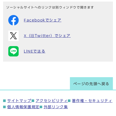
ソーシャルサイトへのリンクは別ウィンドウで開きます
Facebookでシェア
X（旧Twitter）でシェア
LINEで送る
ページの先頭へ戻る
サイトマップ
アクセシビリティ
著作権・セキュリティ
個人情報保護規定
外部リンク集